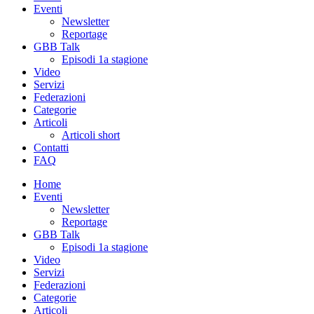
Eventi
Newsletter
Reportage
GBB Talk
Episodi 1a stagione
Video
Servizi
Federazioni
Categorie
Articoli
Articoli short
Contatti
FAQ
Home
Eventi
Newsletter
Reportage
GBB Talk
Episodi 1a stagione
Video
Servizi
Federazioni
Categorie
Articoli