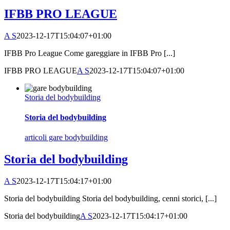
IFBB PRO LEAGUE
A S
2023-12-17T15:04:07+01:00
IFBB Pro League Come gareggiare in IFBB Pro [...]
IFBB PRO LEAGUE
A S
2023-12-17T15:04:07+01:00
Storia del bodybuilding
Storia del bodybuilding
articoli gare bodybuilding
Storia del bodybuilding
A S
2023-12-17T15:04:17+01:00
Storia del bodybuilding Storia del bodybuilding, cenni storici, [...]
Storia del bodybuilding
A S
2023-12-17T15:04:17+01:00