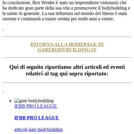
In conclusione, Ben Weider è stato un imprenditore visionario che
ha dedicato gran parte della sua vita a promuovere il bodybuilding e
la salute in generale. La sua influenza sul mondo del fitness è stata
enorme e continuerà a essere sentita per molti anni a venire.
.
RITORNA ALLA HOMEPAGE DI
GAREBODYBUILDING.IT
Qui di seguito riportiamo altri articoli ed eventi
relativi al tag qui sopra riportato:
.
IFBB PRO LEAGUE
IFBB PRO LEAGUE
articoli gare bodybuilding