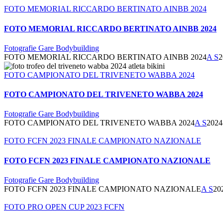
FOTO MEMORIAL RICCARDO BERTINATO AINBB 2024
FOTO MEMORIAL RICCARDO BERTINATO AINBB 2024
Fotografie Gare Bodybuilding
FOTO MEMORIAL RICCARDO BERTINATO AINBB 2024
A S
2
FOTO CAMPIONATO DEL TRIVENETO WABBA 2024
FOTO CAMPIONATO DEL TRIVENETO WABBA 2024
Fotografie Gare Bodybuilding
FOTO CAMPIONATO DEL TRIVENETO WABBA 2024
A S
2024
FOTO FCFN 2023 FINALE CAMPIONATO NAZIONALE
FOTO FCFN 2023 FINALE CAMPIONATO NAZIONALE
Fotografie Gare Bodybuilding
FOTO FCFN 2023 FINALE CAMPIONATO NAZIONALE
A S
20
FOTO PRO OPEN CUP 2023 FCFN