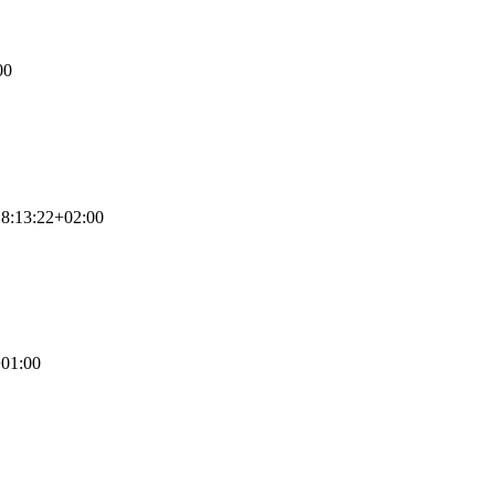
00
8:13:22+02:00
01:00