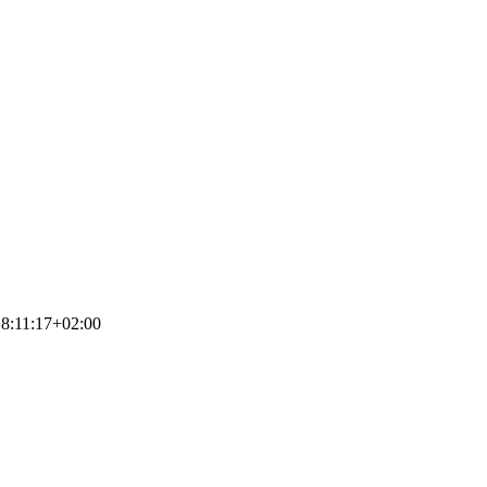
8:11:17+02:00