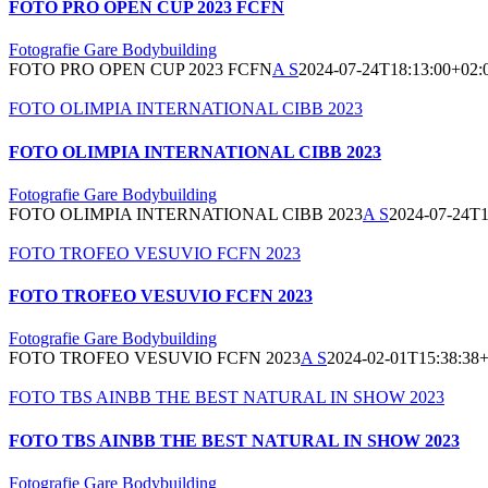
FOTO PRO OPEN CUP 2023 FCFN
Fotografie Gare Bodybuilding
FOTO PRO OPEN CUP 2023 FCFN
A S
2024-07-24T18:13:00+02:
FOTO OLIMPIA INTERNATIONAL CIBB 2023
FOTO OLIMPIA INTERNATIONAL CIBB 2023
Fotografie Gare Bodybuilding
FOTO OLIMPIA INTERNATIONAL CIBB 2023
A S
2024-07-24T1
FOTO TROFEO VESUVIO FCFN 2023
FOTO TROFEO VESUVIO FCFN 2023
Fotografie Gare Bodybuilding
FOTO TROFEO VESUVIO FCFN 2023
A S
2024-02-01T15:38:38+
FOTO TBS AINBB THE BEST NATURAL IN SHOW 2023
FOTO TBS AINBB THE BEST NATURAL IN SHOW 2023
Fotografie Gare Bodybuilding