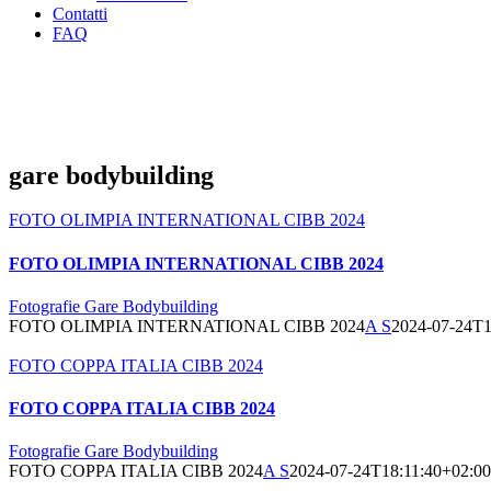
Contatti
FAQ
gare bodybuilding
FOTO OLIMPIA INTERNATIONAL CIBB 2024
FOTO OLIMPIA INTERNATIONAL CIBB 2024
Fotografie Gare Bodybuilding
FOTO OLIMPIA INTERNATIONAL CIBB 2024
A S
2024-07-24T1
FOTO COPPA ITALIA CIBB 2024
FOTO COPPA ITALIA CIBB 2024
Fotografie Gare Bodybuilding
FOTO COPPA ITALIA CIBB 2024
A S
2024-07-24T18:11:40+02:00