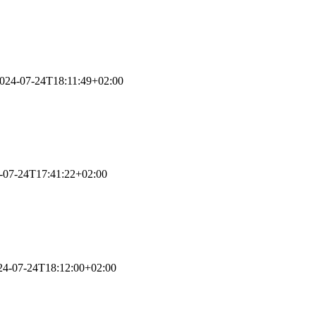
024-07-24T18:11:49+02:00
-07-24T17:41:22+02:00
24-07-24T18:12:00+02:00