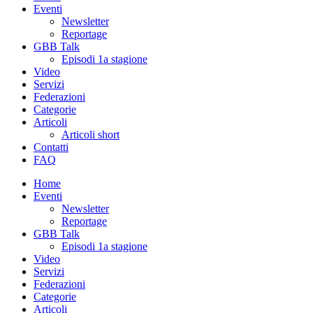
Eventi
Newsletter
Reportage
GBB Talk
Episodi 1a stagione
Video
Servizi
Federazioni
Categorie
Articoli
Articoli short
Contatti
FAQ
Home
Eventi
Newsletter
Reportage
GBB Talk
Episodi 1a stagione
Video
Servizi
Federazioni
Categorie
Articoli