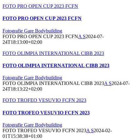
FOTO PRO OPEN CUP 2023 FCFN
FOTO PRO OPEN CUP 2023 FCFN
Fotografie Gare Bodybuilding
FOTO PRO OPEN CUP 2023 FCFN
A S
2024-07-
24T18:13:00+02:00
FOTO OLIMPIA INTERNATIONAL CIBB 2023
FOTO OLIMPIA INTERNATIONAL CIBB 2023
Fotografie Gare Bodybuilding
FOTO OLIMPIA INTERNATIONAL CIBB 2023
A S
2024-07-
24T18:13:22+02:00
FOTO TROFEO VESUVIO FCFN 2023
FOTO TROFEO VESUVIO FCFN 2023
Fotografie Gare Bodybuilding
FOTO TROFEO VESUVIO FCFN 2023
A S
2024-02-
01T15:38:38+01:00