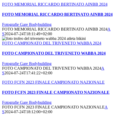
FOTO MEMORIAL RICCARDO BERTINATO AINBB 2024
FOTO MEMORIAL RICCARDO BERTINATO AINBB 2024
Fotografie Gare Bodybuilding
FOTO MEMORIAL RICCARDO BERTINATO AINBB 2024
A
S
2024-07-24T18:11:49+02:00
FOTO CAMPIONATO DEL TRIVENETO WABBA 2024
FOTO CAMPIONATO DEL TRIVENETO WABBA 2024
Fotografie Gare Bodybuilding
FOTO CAMPIONATO DEL TRIVENETO WABBA 2024
A
S
2024-07-24T17:41:22+02:00
FOTO FCFN 2023 FINALE CAMPIONATO NAZIONALE
FOTO FCFN 2023 FINALE CAMPIONATO NAZIONALE
Fotografie Gare Bodybuilding
FOTO FCFN 2023 FINALE CAMPIONATO NAZIONALE
A
S
2024-07-24T18:12:00+02:00