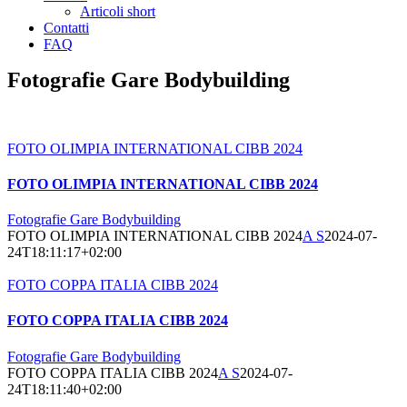
Articoli short
Contatti
FAQ
Fotografie Gare Bodybuilding
FOTO OLIMPIA INTERNATIONAL CIBB 2024
FOTO OLIMPIA INTERNATIONAL CIBB 2024
Fotografie Gare Bodybuilding
FOTO OLIMPIA INTERNATIONAL CIBB 2024
A S
2024-07-
24T18:11:17+02:00
FOTO COPPA ITALIA CIBB 2024
FOTO COPPA ITALIA CIBB 2024
Fotografie Gare Bodybuilding
FOTO COPPA ITALIA CIBB 2024
A S
2024-07-
24T18:11:40+02:00