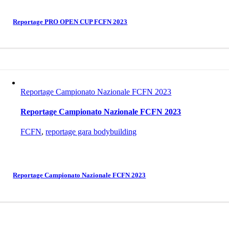
Reportage PRO OPEN CUP FCFN 2023
Reportage Campionato Nazionale FCFN 2023
Reportage Campionato Nazionale FCFN 2023
FCFN
,
reportage gara bodybuilding
Reportage Campionato Nazionale FCFN 2023