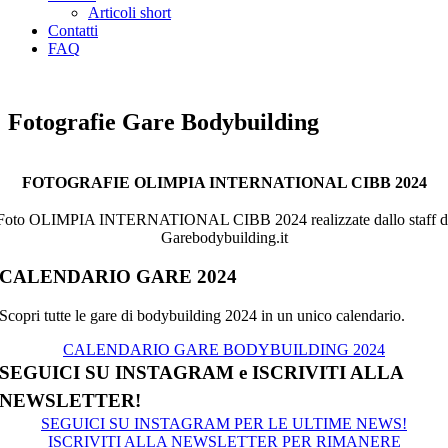
Articoli short
Contatti
FAQ
ARCHIVIO GARE BODYBUILDING
Fotografie Gare Bodybuilding
FOTOGRAFIE OLIMPIA INTERNATIONAL CIBB 2024
Foto OLIMPIA INTERNATIONAL CIBB 2024 realizzate dallo staff d
Garebodybuilding.it
CALENDARIO GARE 2024
Scopri tutte le gare di bodybuilding 2024 in un unico calendario.
CALENDARIO GARE BODYBUILDING 2024
SEGUICI SU INSTAGRAM e ISCRIVITI ALLA
NEWSLETTER!
SEGUICI SU INSTAGRAM PER LE ULTIME NEWS!
ISCRIVITI ALLA NEWSLETTER PER RIMANERE