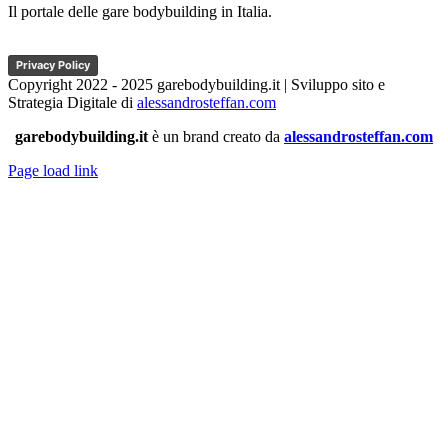
Il portale delle gare bodybuilding in Italia.
Privacy Policy
Copyright 2022 - 2025 garebodybuilding.it | Sviluppo sito e
Strategia Digitale di
alessandrosteffan.com
garebodybuilding.it
è un brand creato da
alessandrosteffan.com
Page load link
Torna
in
cima