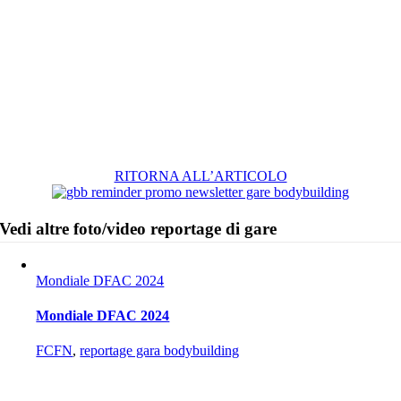
RITORNA ALL’ARTICOLO
Vedi altre foto/video reportage di gare
Mondiale DFAC 2024
Mondiale DFAC 2024
FCFN
,
reportage gara bodybuilding