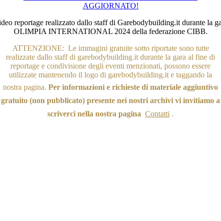
AGGIORNATO!
deo reportage realizzato dallo staff di Garebodybuilding.it durante la g
OLIMPIA INTERNATIONAL 2024 della federazione CIBB.
ATTENZIONE: Le immagini gratuite sotto riportate sono tutte
realizzate dallo staff di garebodybuilding.it durante la gara al fine di
reportage e condivisione degli eventi menzionati, possono essere
utilizzate mantenendo il logo di garebodybuilding.it e taggando la
nostra pagina.
Per informazioni e richieste di materiale aggiuntivo
gratuito (non pubblicato) presente nei nostri archivi vi invitiamo a
scriverci nella nostra pagi
na
Contatti
.