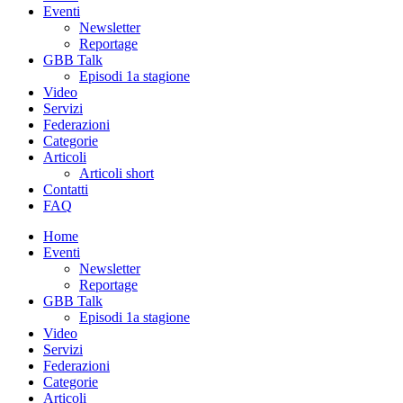
Eventi
Newsletter
Reportage
GBB Talk
Episodi 1a stagione
Video
Servizi
Federazioni
Categorie
Articoli
Articoli short
Contatti
FAQ
Home
Eventi
Newsletter
Reportage
GBB Talk
Episodi 1a stagione
Video
Servizi
Federazioni
Categorie
Articoli