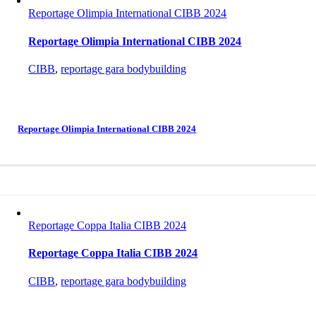
Reportage Olimpia International CIBB 2024
Reportage Olimpia International CIBB 2024
CIBB
,
reportage gara bodybuilding
Reportage Olimpia International CIBB 2024
Reportage Coppa Italia CIBB 2024
Reportage Coppa Italia CIBB 2024
CIBB
,
reportage gara bodybuilding