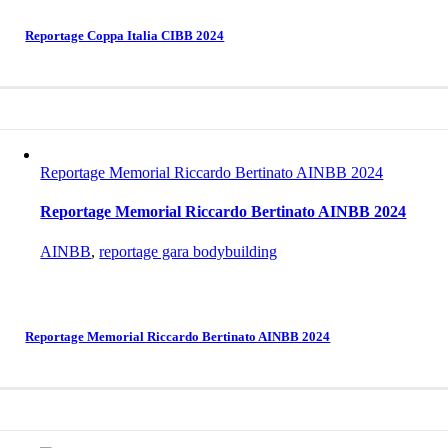
Reportage Coppa Italia CIBB 2024
Reportage Memorial Riccardo Bertinato AINBB 2024
Reportage Memorial Riccardo Bertinato AINBB 2024
AINBB
,
reportage gara bodybuilding
Reportage Memorial Riccardo Bertinato AINBB 2024