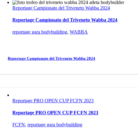
Reportage Campionato del Triveneto Wabba 2024
Reportage Campionato del Triveneto Wabba 2024
reportage gara bodybuilding
,
WABBA
Reportage Campionato del Triveneto Wabba 2024
Reportage PRO OPEN CUP FCFN 2023
Reportage PRO OPEN CUP FCFN 2023
FCFN
,
reportage gara bodybuilding