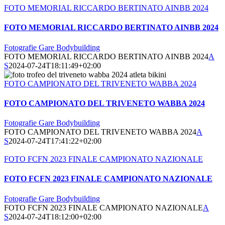
FOTO MEMORIAL RICCARDO BERTINATO AINBB 2024
FOTO MEMORIAL RICCARDO BERTINATO AINBB 2024
Fotografie Gare Bodybuilding
FOTO MEMORIAL RICCARDO BERTINATO AINBB 2024
A
S
2024-07-24T18:11:49+02:00
FOTO CAMPIONATO DEL TRIVENETO WABBA 2024
FOTO CAMPIONATO DEL TRIVENETO WABBA 2024
Fotografie Gare Bodybuilding
FOTO CAMPIONATO DEL TRIVENETO WABBA 2024
A
S
2024-07-24T17:41:22+02:00
FOTO FCFN 2023 FINALE CAMPIONATO NAZIONALE
FOTO FCFN 2023 FINALE CAMPIONATO NAZIONALE
Fotografie Gare Bodybuilding
FOTO FCFN 2023 FINALE CAMPIONATO NAZIONALE
A
S
2024-07-24T18:12:00+02:00