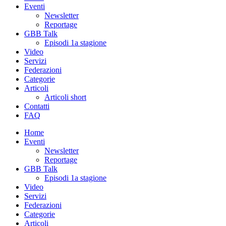
Eventi
Newsletter
Reportage
GBB Talk
Episodi 1a stagione
Video
Servizi
Federazioni
Categorie
Articoli
Articoli short
Contatti
FAQ
Home
Eventi
Newsletter
Reportage
GBB Talk
Episodi 1a stagione
Video
Servizi
Federazioni
Categorie
Articoli