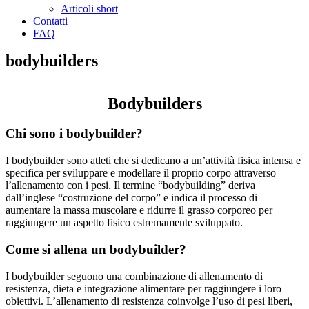
Articoli short
Contatti
FAQ
bodybuilders
Bodybuilders
Chi sono i bodybuilder?
I bodybuilder sono atleti che si dedicano a un’attività fisica intensa e
specifica per sviluppare e modellare il proprio corpo attraverso
l’allenamento con i pesi. Il termine “bodybuilding” deriva
dall’inglese “costruzione del corpo” e indica il processo di
aumentare la massa muscolare e ridurre il grasso corporeo per
raggiungere un aspetto fisico estremamente sviluppato.
Come si allena un bodybuilder?
I bodybuilder seguono una combinazione di allenamento di
resistenza, dieta e integrazione alimentare per raggiungere i loro
obiettivi. L’allenamento di resistenza coinvolge l’uso di pesi liberi,