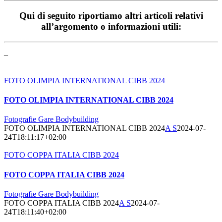
Qui di seguito riportiamo altri articoli relativi
all’argomento o informazioni utili:
–
FOTO OLIMPIA INTERNATIONAL CIBB 2024
FOTO OLIMPIA INTERNATIONAL CIBB 2024
Fotografie Gare Bodybuilding
FOTO OLIMPIA INTERNATIONAL CIBB 2024
A S
2024-07-
24T18:11:17+02:00
FOTO COPPA ITALIA CIBB 2024
FOTO COPPA ITALIA CIBB 2024
Fotografie Gare Bodybuilding
FOTO COPPA ITALIA CIBB 2024
A S
2024-07-
24T18:11:40+02:00