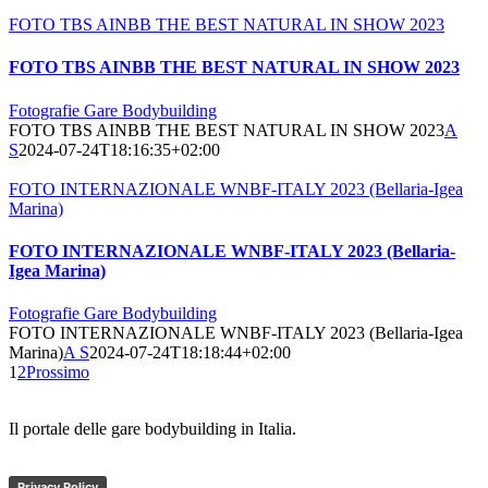
FOTO TBS AINBB THE BEST NATURAL IN SHOW 2023
FOTO TBS AINBB THE BEST NATURAL IN SHOW 2023
Fotografie Gare Bodybuilding
FOTO TBS AINBB THE BEST NATURAL IN SHOW 2023
A
S
2024-07-24T18:16:35+02:00
FOTO INTERNAZIONALE WNBF-ITALY 2023 (Bellaria-Igea
Marina)
FOTO INTERNAZIONALE WNBF-ITALY 2023 (Bellaria-
Igea Marina)
Fotografie Gare Bodybuilding
FOTO INTERNAZIONALE WNBF-ITALY 2023 (Bellaria-Igea
Marina)
A S
2024-07-24T18:18:44+02:00
1
2
Prossimo
Il portale delle gare bodybuilding in Italia.
Privacy Policy