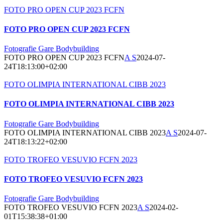
FOTO PRO OPEN CUP 2023 FCFN
FOTO PRO OPEN CUP 2023 FCFN
Fotografie Gare Bodybuilding
FOTO PRO OPEN CUP 2023 FCFN
A S
2024-07-
24T18:13:00+02:00
FOTO OLIMPIA INTERNATIONAL CIBB 2023
FOTO OLIMPIA INTERNATIONAL CIBB 2023
Fotografie Gare Bodybuilding
FOTO OLIMPIA INTERNATIONAL CIBB 2023
A S
2024-07-
24T18:13:22+02:00
FOTO TROFEO VESUVIO FCFN 2023
FOTO TROFEO VESUVIO FCFN 2023
Fotografie Gare Bodybuilding
FOTO TROFEO VESUVIO FCFN 2023
A S
2024-02-
01T15:38:38+01:00