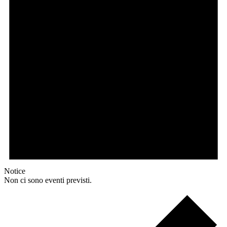
Notice
Non ci sono eventi previsti.