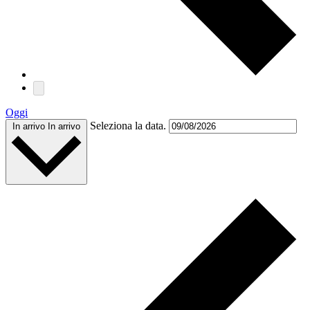
Oggi
Seleziona la data.
In arrivo
In arrivo