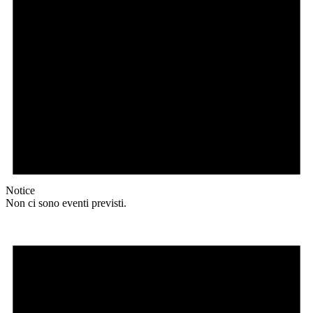
Notice
Non ci sono eventi previsti.