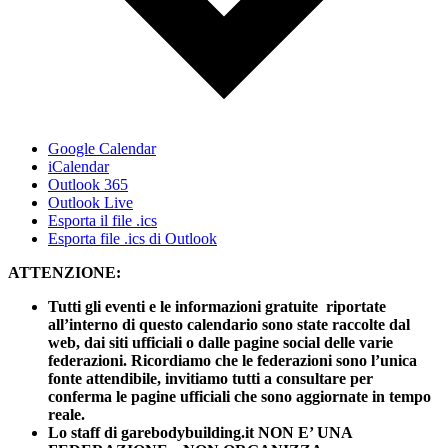
Google Calendar
iCalendar
Outlook 365
Outlook Live
Esporta il file .ics
Esporta file .ics di Outlook
ATTENZIONE:
Tutti gli eventi e le informazioni gratuite riportate
all’interno di questo calendario sono state raccolte dal
web, dai siti ufficiali o dalle pagine social delle varie
federazioni. Ricordiamo che le federazioni sono l’unica
fonte attendibile, invitiamo tutti a consultare per
conferma le pagine ufficiali che sono aggiornate in tempo
reale.
Lo staff di garebodybuilding.it NON E’ UNA