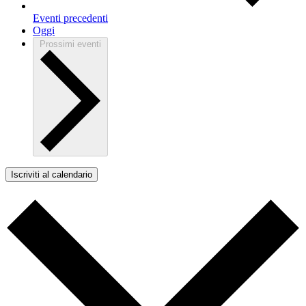
Eventi
precedenti
Oggi
Prossimi eventi
Iscriviti al calendario