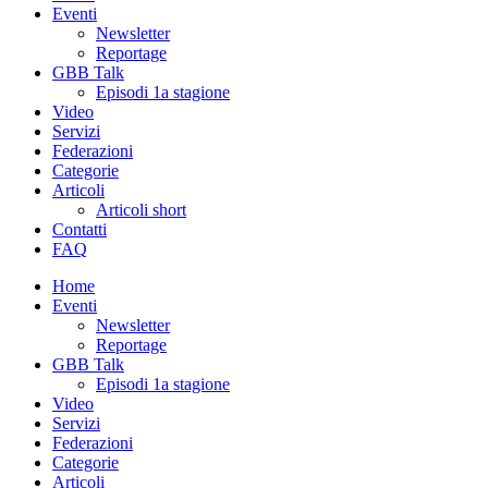
Eventi
Newsletter
Reportage
GBB Talk
Episodi 1a stagione
Video
Servizi
Federazioni
Categorie
Articoli
Articoli short
Contatti
FAQ
Home
Eventi
Newsletter
Reportage
GBB Talk
Episodi 1a stagione
Video
Servizi
Federazioni
Categorie
Articoli