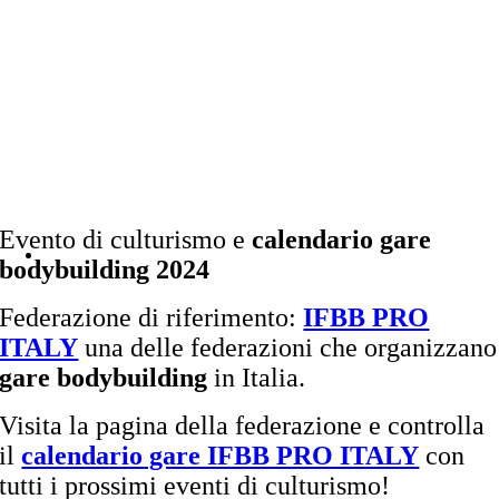
Evento di culturismo e
calendario gare
bodybuilding 2024
Federazione di riferimento:
IFBB PRO
ITALY
una delle federazioni che organizzano
gare bodybuilding
in Italia.
Visita la pagina della federazione e controlla
il
calendario gare IFBB PRO ITALY
con
tutti i prossimi eventi di culturismo!