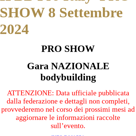
SHOW 8 Settembre
2024
PRO SHOW
Gara NAZIONALE
bodybuilding
ATTENZIONE: Data ufficiale pubblicata
dalla federazione e dettagli non completi,
provvederemo nel corso dei prossimi mesi ad
aggiornare le informazioni raccolte
sull’evento.