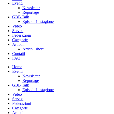
Eventi
Newsletter
Reportage
GBB Talk
Episodi 1a stagione
Video
Servizi
Federazioni
Categorie
Articoli
Articoli short
Contatti
FAQ
Home
Eventi
Newsletter
Reportage
GBB Talk
Episodi 1a stagione
Video
Servizi
Federazioni
Categorie
Articoli