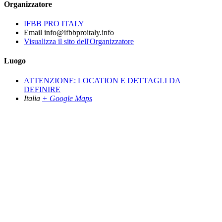
Organizzatore
IFBB PRO ITALY
Email
info@ifbbproitaly.info
Visualizza il sito dell'Organizzatore
Luogo
ATTENZIONE: LOCATION E DETTAGLI DA
DEFINIRE
Italia
+ Google Maps