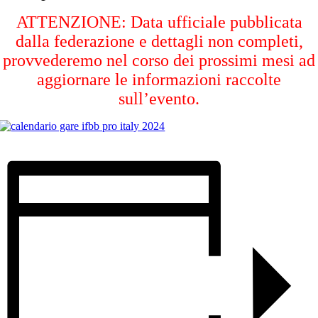
ATTENZIONE: Data ufficiale pubblicata
dalla federazione e dettagli non completi,
provvederemo nel corso dei prossimi mesi ad
aggiornare le informazioni raccolte
sull’evento.