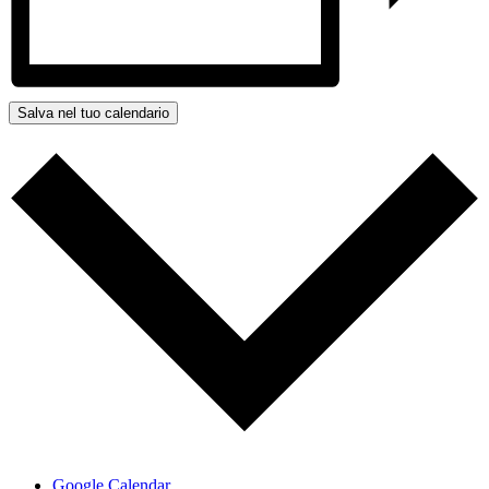
Salva nel tuo calendario
Google Calendar