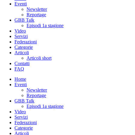
Eventi
Newsletter
Reportage
GBB Talk
Episodi 1a stagione
Video
Servizi
Federazioni
Categorie
Articoli
Articoli short
Contatti
FAQ
Home
Eventi
Newsletter
Reportage
GBB Talk
Episodi 1a stagione
Video
Servizi
Federazioni
Categorie
Articoli