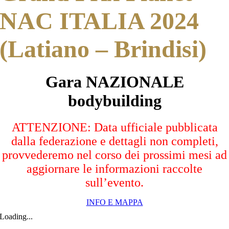
NAC ITALIA 2024
(Latiano – Brindisi)
Gara NAZIONALE
bodybuilding
ATTENZIONE: Data ufficiale pubblicata
dalla federazione e dettagli non completi,
provvederemo nel corso dei prossimi mesi ad
aggiornare le informazioni raccolte
sull’evento.
INFO E MAPPA
Loading...