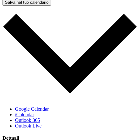
Salva nel tuo calendario
Google Calendar
iCalendar
Outlook 365
Outlook Live
Dettagli