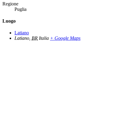
Regione
Puglia
Luogo
Latiano
Latiano
,
BR
Italia
+ Google Maps