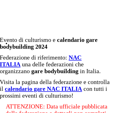
Evento di culturismo e
calendario gare
bodybuilding 2024
Federazione di riferimento:
NAC
ITALIA
una delle federazioni che
organizzano
gare bodybuilding
in Italia.
Visita la pagina della federazione e controlla
il
calendario gare NAC ITALIA
con tutti i
prossimi eventi di culturismo!
ATTENZIONE: Data ufficiale pubblicata