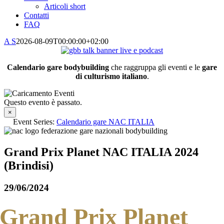
Articoli short
Contatti
FAQ
A S
2026-08-09T00:00:00+02:00
Calendario gare bodybuilding
che raggruppa gli eventi e le
gare
di culturismo italiano
.
Questo evento è passato.
×
Event Series:
Calendario gare NAC ITALIA
Grand Prix Planet NAC ITALIA 2024
(Brindisi)
29/06/2024
Grand Prix Planet