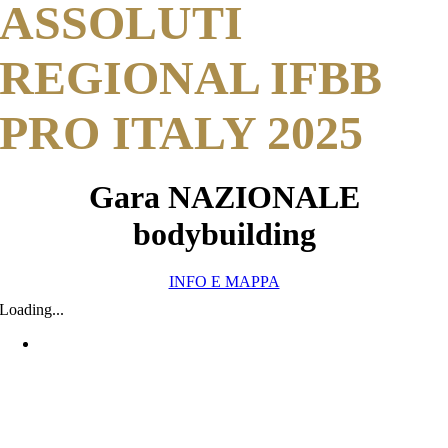
ASSOLUTI
REGIONAL IFBB
PRO ITALY 2025
Gara NAZIONALE
bodybuilding
INFO E MAPPA
Loading...