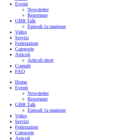
Eventi
Newsletter
Reportage
GBB Talk
Episodi 1a stagione
Video
Servizi
Federazioni
Categorie
Articoli
Articoli short
Contatti
FAQ
Home
Eventi
Newsletter
Reportage
GBB Talk
Episodi 1a stagione
Video
Servizi
Federazioni
Categorie
Articoli