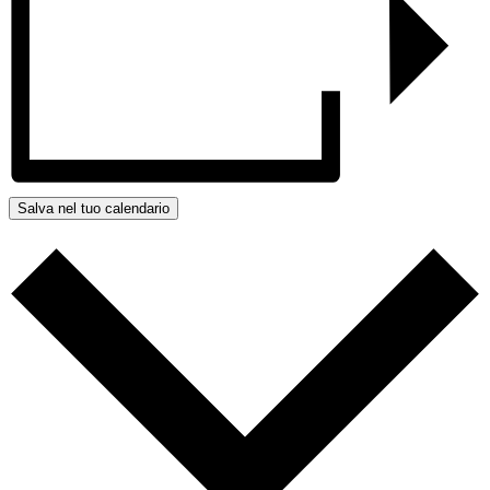
Salva nel tuo calendario