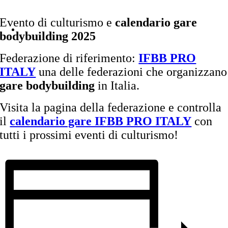
Evento di culturismo e
calendario gare
bodybuilding 2025
Federazione di riferimento:
IFBB PRO
ITALY
una delle federazioni che organizzano
gare bodybuilding
in Italia.
Visita la pagina della federazione e controlla
il
calendario gare IFBB PRO ITALY
con
tutti i prossimi eventi di culturismo!