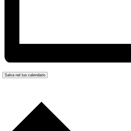
Salva nel tuo calendario