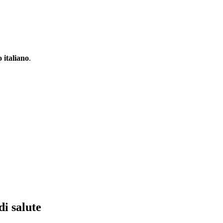
 italiano
.
di salute