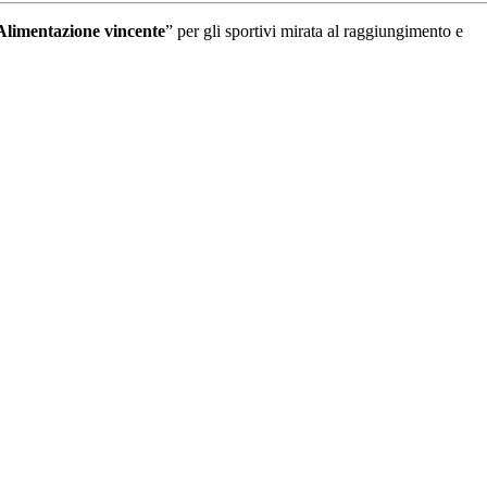
Alimentazione vincente
” per gli sportivi mirata al raggiungimento e