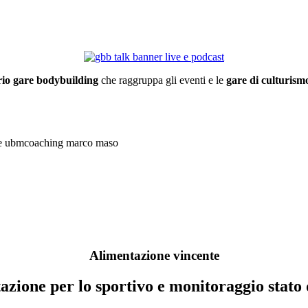
io gare bodybuilding
che raggruppa gli eventi e le
gare di culturismo
Alimentazione vincente
zione per lo sportivo e monitoraggio stato 