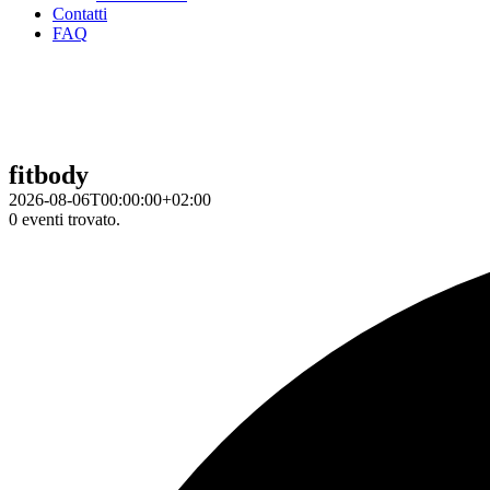
Contatti
FAQ
fitbody
2026-08-06T00:00:00+02:00
0 eventi trovato.