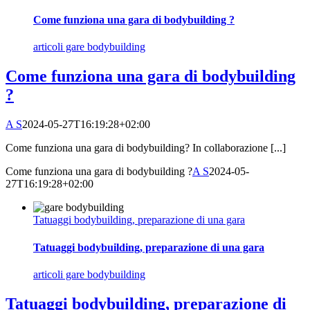
Come funziona una gara di bodybuilding ?
articoli gare bodybuilding
Come funziona una gara di bodybuilding
?
A S
2024-05-27T16:19:28+02:00
Come funziona una gara di bodybuilding? In collaborazione [...]
Come funziona una gara di bodybuilding ?
A S
2024-05-
27T16:19:28+02:00
Tatuaggi bodybuilding, preparazione di una gara
Tatuaggi bodybuilding, preparazione di una gara
articoli gare bodybuilding
Tatuaggi bodybuilding, preparazione di