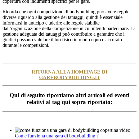
copertura con indumenti specifici per le gare.
Ricorda che ogni competizione di bodybuilding può avere regole
diverse riguardo alla gestione dei tatuaggi, quindi è essenziale
informarsi in anticipo e aderire alle regole stabilite
dall’organizzazione della competizione in cui intendi partecipare. La
gestione adeguata dei tatuaggi può contribuire a garantire che i
giudici possano valutare il tuo fisico in modo equo e accurato
durante le competizioni.
.
RITORNA ALLA HOMEPAGE DI
GAREBODYBUILDING.IT
Qui di seguito riportiamo altri articoli ed eventi
relativi al tag qui sopra riportato:
.
Come funziona una gara di bodybuilding ?