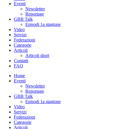
Eventi
Newsletter
Reportage
GBB Talk
Episodi 1a stagione
Video
Servizi
Federazioni
Categorie
Articoli
Articoli short
Contatti
FAQ
Home
Eventi
Newsletter
Reportage
GBB Talk
Episodi 1a stagione
Video
Servizi
Federazioni
Categorie
Articoli