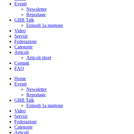
Eventi
Newsletter
Reportage
GBB Talk
Episodi 1a stagione
Video
Servizi
Federazioni
Categorie
Articoli
Articoli short
Contatti
FAQ
Home
Eventi
Newsletter
Reportage
GBB Talk
Episodi 1a stagione
Video
Servizi
Federazioni
Categorie
Articoli