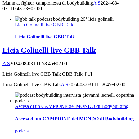
Mamma, fighter, campionessa di bodybuilding
A S
2024-08-
03T10:48:23+02:00
Licia Golinelli live GBB Talk
Licia Golinelli live GBB Talk
Licia Golinelli live GBB Talk
A S
2024-08-03T11:58:45+02:00
Licia Golinelli live GBB Talk GBB Talk, [...]
Licia Golinelli live GBB Talk
A S
2024-08-03T11:58:45+02:00
Ascesa di un CAMPIONE del MONDO di Bodybuilding
Ascesa di un CAMPIONE del MONDO di Bodybuilding
podcast