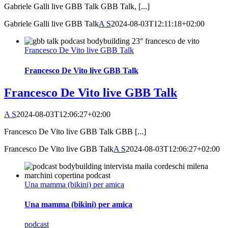
Gabriele Galli live GBB Talk GBB Talk, [...]
Gabriele Galli live GBB Talk
A S
2024-08-03T12:11:18+02:00
Francesco De Vito live GBB Talk
Francesco De Vito live GBB Talk
Francesco De Vito live GBB Talk
A S
2024-08-03T12:06:27+02:00
Francesco De Vito live GBB Talk GBB [...]
Francesco De Vito live GBB Talk
A S
2024-08-03T12:06:27+02:00
Una mamma (bikini) per amica
Una mamma (bikini) per amica
podcast