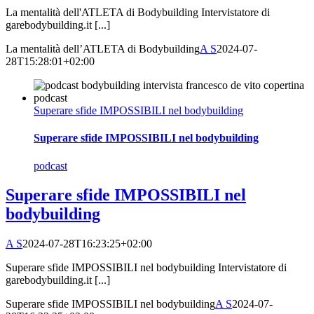
La mentalità dell'ATLETA di Bodybuilding Intervistatore di
garebodybuilding.it [...]
La mentalità dell’ATLETA di Bodybuilding
A S
2024-07-
28T15:28:01+02:00
Superare sfide IMPOSSIBILI nel bodybuilding
Superare sfide IMPOSSIBILI nel bodybuilding
podcast
Superare sfide IMPOSSIBILI nel
bodybuilding
A S
2024-07-28T16:23:25+02:00
Superare sfide IMPOSSIBILI nel bodybuilding Intervistatore di
garebodybuilding.it [...]
Superare sfide IMPOSSIBILI nel bodybuilding
A S
2024-07-