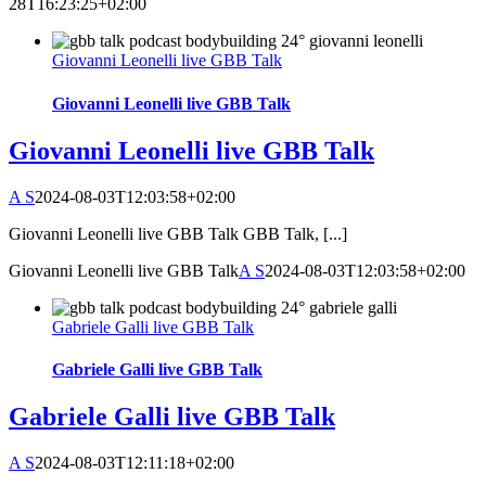
28T16:23:25+02:00
Giovanni Leonelli live GBB Talk
Giovanni Leonelli live GBB Talk
Giovanni Leonelli live GBB Talk
A S
2024-08-03T12:03:58+02:00
Giovanni Leonelli live GBB Talk GBB Talk, [...]
Giovanni Leonelli live GBB Talk
A S
2024-08-03T12:03:58+02:00
Gabriele Galli live GBB Talk
Gabriele Galli live GBB Talk
Gabriele Galli live GBB Talk
A S
2024-08-03T12:11:18+02:00