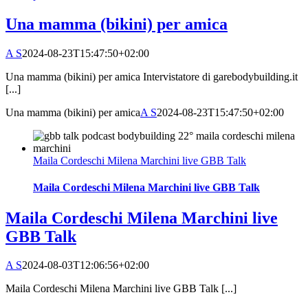
Una mamma (bikini) per amica
A S
2024-08-23T15:47:50+02:00
Una mamma (bikini) per amica Intervistatore di garebodybuilding.it
[...]
Una mamma (bikini) per amica
A S
2024-08-23T15:47:50+02:00
Maila Cordeschi Milena Marchini live GBB Talk
Maila Cordeschi Milena Marchini live GBB Talk
Maila Cordeschi Milena Marchini live
GBB Talk
A S
2024-08-03T12:06:56+02:00
Maila Cordeschi Milena Marchini live GBB Talk [...]