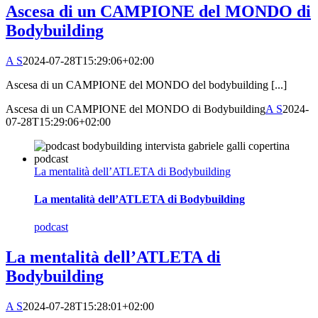
Ascesa di un CAMPIONE del MONDO di
Bodybuilding
A S
2024-07-28T15:29:06+02:00
Ascesa di un CAMPIONE del MONDO del bodybuilding [...]
Ascesa di un CAMPIONE del MONDO di Bodybuilding
A S
2024-
07-28T15:29:06+02:00
La mentalità dell’ATLETA di Bodybuilding
La mentalità dell’ATLETA di Bodybuilding
podcast
La mentalità dell’ATLETA di
Bodybuilding
A S
2024-07-28T15:28:01+02:00