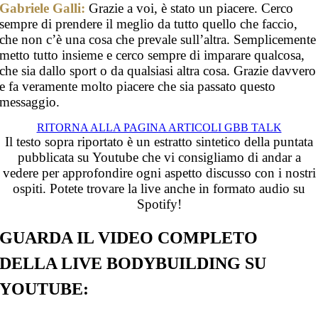
Gabriele Galli:
Grazie a voi, è stato un piacere. Cerco
sempre di prendere il meglio da tutto quello che faccio,
che non c’è una cosa che prevale sull’altra. Semplicemente
metto tutto insieme e cerco sempre di imparare qualcosa,
che sia dallo sport o da qualsiasi altra cosa. Grazie davvero
e fa veramente molto piacere che sia passato questo
messaggio.
RITORNA ALLA PAGINA ARTICOLI GBB TALK
Il testo sopra riportato è un estratto sintetico della puntata
pubblicata su Youtube che vi consigliamo di andar a
vedere per approfondire ogni aspetto discusso con i nostri
ospiti. Potete trovare la live anche in formato audio su
Spotify!
GUARDA IL VIDEO COMPLETO
DELLA LIVE BODYBUILDING SU
YOUTUBE: