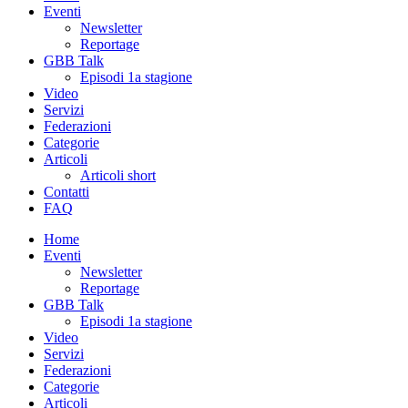
Eventi
Newsletter
Reportage
GBB Talk
Episodi 1a stagione
Video
Servizi
Federazioni
Categorie
Articoli
Articoli short
Contatti
FAQ
Home
Eventi
Newsletter
Reportage
GBB Talk
Episodi 1a stagione
Video
Servizi
Federazioni
Categorie
Articoli