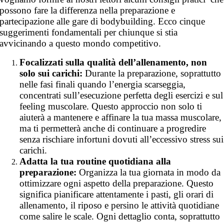
possono fare la differenza nella preparazione e
partecipazione alle gare di bodybuilding. Ecco cinque
suggerimenti fondamentali per chiunque si stia
avvicinando a questo mondo competitivo.
Focalizzati sulla qualità dell’allenamento, non
solo sui carichi:
Durante la preparazione, soprattutto
nelle fasi finali quando l’energia scarseggia,
concentrati sull’esecuzione perfetta degli esercizi e sul
feeling muscolare. Questo approccio non solo ti
aiuterà a mantenere e affinare la tua massa muscolare,
ma ti permetterà anche di continuare a progredire
senza rischiare infortuni dovuti all’eccessivo stress sui
carichi.
Adatta la tua routine quotidiana alla
preparazione:
Organizza la tua giornata in modo da
ottimizzare ogni aspetto della preparazione. Questo
significa pianificare attentamente i pasti, gli orari di
allenamento, il riposo e persino le attività quotidiane
come salire le scale. Ogni dettaglio conta, soprattutto