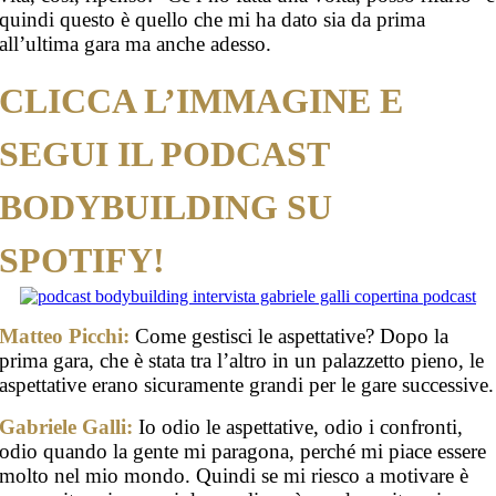
quindi questo è quello che mi ha dato sia da prima
all’ultima gara ma anche adesso.
CLICCA L’IMMAGINE E
SEGUI IL PODCAST
BODYBUILDING SU
SPOTIFY!
Matteo Picchi:
Come gestisci le aspettative? Dopo la
prima gara, che è stata tra l’altro in un palazzetto pieno, le
aspettative erano sicuramente grandi per le gare successive.
Gabriele Galli:
Io odio le aspettative, odio i confronti,
odio quando la gente mi paragona, perché mi piace essere
molto nel mio mondo. Quindi se mi riesco a motivare è