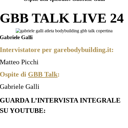
GBB TALK LIVE 24
Gabriele Galli
Intervistatore per garebodybuilding.it:
Matteo Picchi
Ospite di
GBB Talk
:
Gabriele Galli
GUARDA L’INTERVISTA INTEGRALE
SU YOUTUBE: