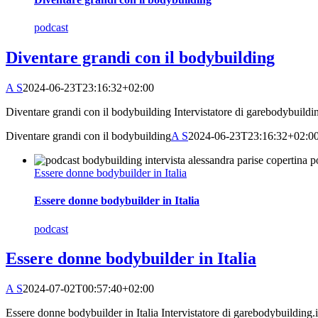
podcast
Diventare grandi con il bodybuilding
A S
2024-06-23T23:16:32+02:00
Diventare grandi con il bodybuilding Intervistatore di garebodybuilding.
Diventare grandi con il bodybuilding
A S
2024-06-23T23:16:32+02:0
Essere donne bodybuilder in Italia
Essere donne bodybuilder in Italia
podcast
Essere donne bodybuilder in Italia
A S
2024-07-02T00:57:40+02:00
Essere donne bodybuilder in Italia Intervistatore di garebodybuilding.it 