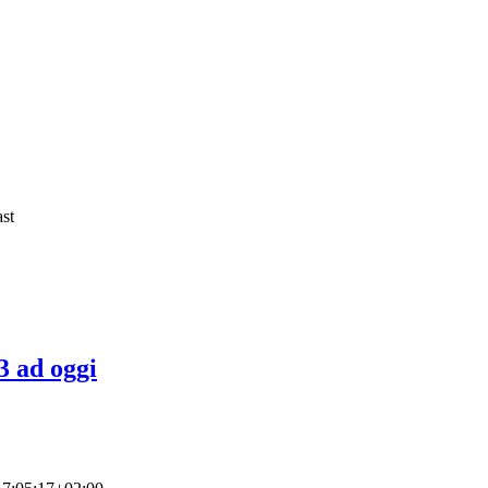
3 ad oggi