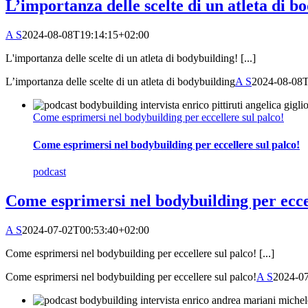
L’importanza delle scelte di un atleta di b
A S
2024-08-08T19:14:15+02:00
L'importanza delle scelte di un atleta di bodybuilding! [...]
L’importanza delle scelte di un atleta di bodybuilding
A S
2024-08-08T
Come esprimersi nel bodybuilding per eccellere sul palco!
Come esprimersi nel bodybuilding per eccellere sul palco!
podcast
Come esprimersi nel bodybuilding per eccel
A S
2024-07-02T00:53:40+02:00
Come esprimersi nel bodybuilding per eccellere sul palco! [...]
Come esprimersi nel bodybuilding per eccellere sul palco!
A S
2024-0