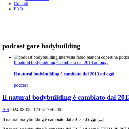
Contatti
FAQ
podcast gare bodybuilding
Il natural bodybuilding è cambiato dal 2013 ad oggi
Il natural bodybuilding è cambiato dal 2013 ad oggi
podcast
Il natural bodybuilding è cambiato dal 201
A S
2024-08-08T17:05:17+02:00
Il natural bodybuilding è cambiato dal 2013 ad oggi [...]