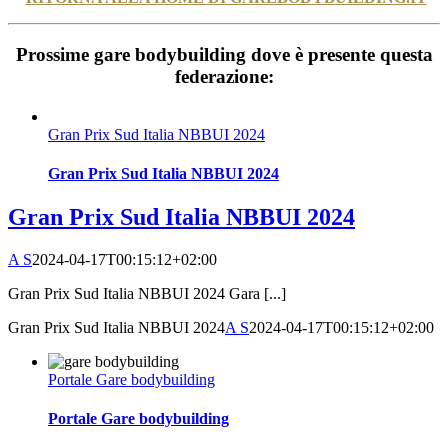
Prossime gare bodybuilding dove è presente questa
federazione:
Gran Prix Sud Italia NBBUI 2024
Gran Prix Sud Italia NBBUI 2024
Gran Prix Sud Italia NBBUI 2024
A S
2024-04-17T00:15:12+02:00
Gran Prix Sud Italia NBBUI 2024 Gara [...]
Gran Prix Sud Italia NBBUI 2024
A S
2024-04-17T00:15:12+02:00
Portale Gare bodybuilding
Portale Gare bodybuilding