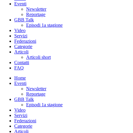
Eventi
Newsletter
Reportage
GBB Talk
Episodi 1a stagione
Video
Servizi
Federazioni
Categorie
Articoli
Articoli short
Contatti
FAQ
Home
Eventi
Newsletter
Reportage
GBB Talk
Episodi 1a stagione
Video
Servizi
Federazioni
Categorie
Articoli