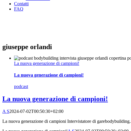
Contatti
FAQ
giuseppe orlandi
La nuova generazione di campioni!
La nuova generazione di campioni!
podcast
La nuova generazione di campioni!
A S
2024-07-02T00:50:30+02:00
La nuova generazione di campioni Intervistatore di garebodybuilding.it