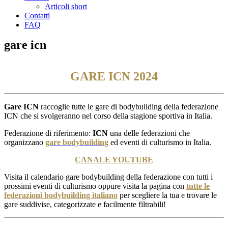
Articoli short
Contatti
FAQ
gare icn
GARE ICN 2024
Gare ICN
raccoglie tutte le gare di bodybuilding della federazione
ICN che si svolgeranno nel corso della stagione sportiva in Italia.
Federazione di riferimento:
ICN
una delle federazioni che
organizzano
gare bodybuilding
ed eventi di culturismo in Italia.
CANALE YOUTUBE
Visita il calendario gare bodybuilding della federazione con tutti i
prossimi eventi di culturismo oppure visita la pagina con
tutte le
federazioni bodybuilding italiano
per scegliere la tua e trovare le
gare suddivise, categorizzate e facilmente filtrabili!