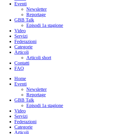
Eventi
Newsletter
Reportage
GBB Talk
Episodi 1a stagione
Video
Servizi
Federazioni
Categorie
Articoli
Articoli short
Contatti
FAQ
Home
Eventi
Newsletter
Reportage
GBB Talk
Episodi 1a stagione
Video
Servizi
Federazioni
Categorie
Articoli