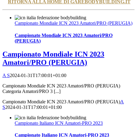
RITORNA ALLA HOME DI GAREBODYBUILDING.IT
Campionato Mondiale ICN 2023 Amatori/PRO (PERUGIA)
Campionato Mondiale ICN 2023 Amatori/PRO
(PERUGIA)
Campionato Mondiale ICN 2023
Amatori/PRO (PERUGIA)
A S
2024-01-31T17:00:01+01:00
Campionato Mondiale ICN 2023 Amatori/PRO (PERUGIA)
Categoria Amatori/PRO 3 [...]
Campionato Mondiale ICN 2023 Amatori/PRO (PERUGIA)
A
S
2024-01-31T17:00:01+01:00
Campionato Italiano ICN Amatori-PRO 2023
Campionato Italiano ICN Amatori-PRO 2023