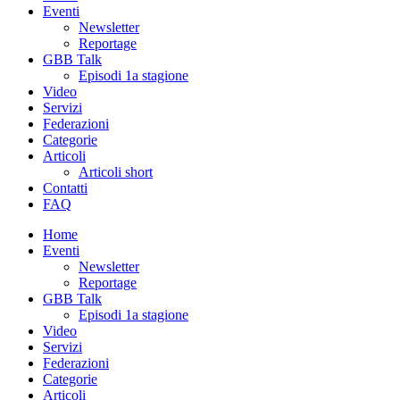
Eventi
Newsletter
Reportage
GBB Talk
Episodi 1a stagione
Video
Servizi
Federazioni
Categorie
Articoli
Articoli short
Contatti
FAQ
Home
Eventi
Newsletter
Reportage
GBB Talk
Episodi 1a stagione
Video
Servizi
Federazioni
Categorie
Articoli