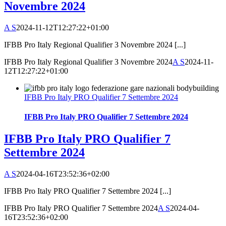
Novembre 2024
A S
2024-11-12T12:27:22+01:00
IFBB Pro Italy Regional Qualifier 3 Novembre 2024 [...]
IFBB Pro Italy Regional Qualifier 3 Novembre 2024
A S
2024-11-
12T12:27:22+01:00
IFBB Pro Italy PRO Qualifier 7 Settembre 2024
IFBB Pro Italy PRO Qualifier 7 Settembre 2024
IFBB Pro Italy PRO Qualifier 7
Settembre 2024
A S
2024-04-16T23:52:36+02:00
IFBB Pro Italy PRO Qualifier 7 Settembre 2024 [...]
IFBB Pro Italy PRO Qualifier 7 Settembre 2024
A S
2024-04-
16T23:52:36+02:00