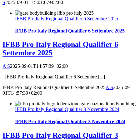
S
2025-09-01T15:01:07+02:00
IFBB Pro Italy Regional Qualifier 6 Settembre 2025
IFBB Pro Italy Regional Qualifier 6 Settembre 2025
IFBB Pro Italy Regional Qualifier 6
Settembre 2025
A S
2025-09-01T14:57:39+02:00
IFBB Pro Italy Regional Qualifier 6 Settembre [...]
IFBB Pro Italy Regional Qualifier 6 Settembre 2025
A S
2025-09-
01T14:57:39+02:00
IFBB Pro Italy Regional Qualifier 3 Novembre 2024
IFBB Pro Italy Regional Qualifier 3 Novembre 2024
IFBB Pro Italy Regional Qualifier 3