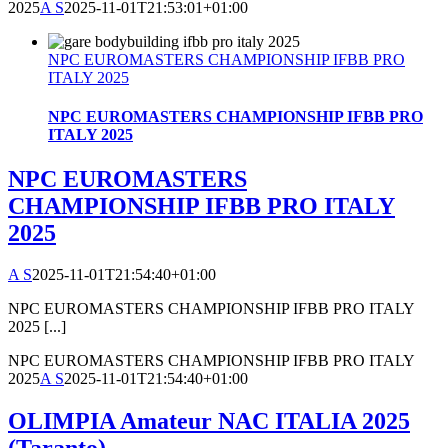
2025
A S
2025-11-01T21:53:01+01:00
NPC EUROMASTERS CHAMPIONSHIP IFBB PRO
ITALY 2025
NPC EUROMASTERS CHAMPIONSHIP IFBB PRO
ITALY 2025
NPC EUROMASTERS
CHAMPIONSHIP IFBB PRO ITALY
2025
A S
2025-11-01T21:54:40+01:00
NPC EUROMASTERS CHAMPIONSHIP IFBB PRO ITALY
2025 [...]
NPC EUROMASTERS CHAMPIONSHIP IFBB PRO ITALY
2025
A S
2025-11-01T21:54:40+01:00
OLIMPIA Amateur NAC ITALIA 2025