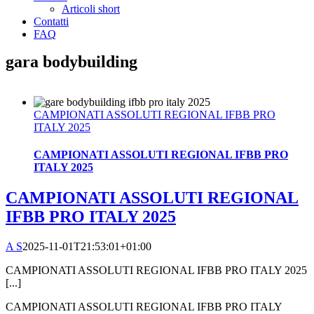
Articoli short
Contatti
FAQ
gara bodybuilding
CAMPIONATI ASSOLUTI REGIONAL IFBB PRO
ITALY 2025
CAMPIONATI ASSOLUTI REGIONAL IFBB PRO
ITALY 2025
CAMPIONATI ASSOLUTI REGIONAL
IFBB PRO ITALY 2025
A S
2025-11-01T21:53:01+01:00
CAMPIONATI ASSOLUTI REGIONAL IFBB PRO ITALY 2025
[...]
CAMPIONATI ASSOLUTI REGIONAL IFBB PRO ITALY