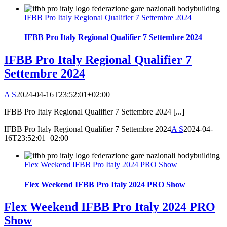
IFBB Pro Italy Regional Qualifier 7 Settembre 2024
IFBB Pro Italy Regional Qualifier 7 Settembre 2024
IFBB Pro Italy Regional Qualifier 7
Settembre 2024
A S
2024-04-16T23:52:01+02:00
IFBB Pro Italy Regional Qualifier 7 Settembre 2024 [...]
IFBB Pro Italy Regional Qualifier 7 Settembre 2024
A S
2024-04-
16T23:52:01+02:00
Flex Weekend IFBB Pro Italy 2024 PRO Show
Flex Weekend IFBB Pro Italy 2024 PRO Show
Flex Weekend IFBB Pro Italy 2024 PRO
Show