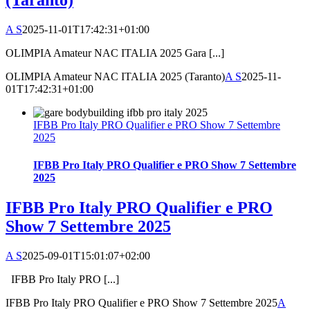
(Taranto)
A S
2025-11-01T17:42:31+01:00
OLIMPIA Amateur NAC ITALIA 2025 Gara [...]
OLIMPIA Amateur NAC ITALIA 2025 (Taranto)
A S
2025-11-
01T17:42:31+01:00
IFBB Pro Italy PRO Qualifier e PRO Show 7 Settembre
2025
IFBB Pro Italy PRO Qualifier e PRO Show 7 Settembre
2025
IFBB Pro Italy PRO Qualifier e PRO
Show 7 Settembre 2025
A S
2025-09-01T15:01:07+02:00
IFBB Pro Italy PRO [...]
IFBB Pro Italy PRO Qualifier e PRO Show 7 Settembre 2025
A