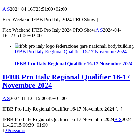
A S
2024-04-16T23:51:00+02:00
Flex Weekend IFBB Pro Italy 2024 PRO Show [...]
Flex Weekend IFBB Pro Italy 2024 PRO Show
A S
2024-04-
16T23:51:00+02:00
IFBB Pro Italy Regional Qualifier 16-17 Novembre 2024
IFBB Pro Italy Regional Qualifier 16-17 Novembre 2024
IFBB Pro Italy Regional Qualifier 16-17
Novembre 2024
A S
2024-11-12T15:00:39+01:00
IFBB Pro Italy Regional Qualifier 16-17 Novembre 2024 [...]
IFBB Pro Italy Regional Qualifier 16-17 Novembre 2024
A S
2024-
11-12T15:00:39+01:00
1
2
Prossimo