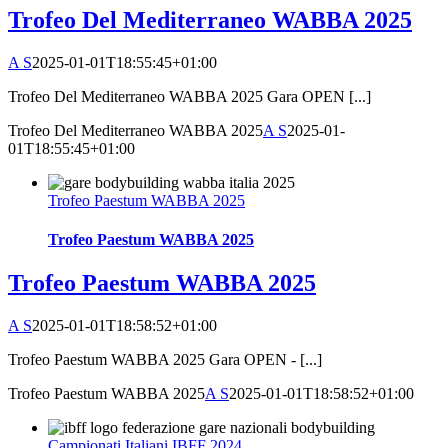
Trofeo Del Mediterraneo WABBA 2025
A S
2025-01-01T18:55:45+01:00
Trofeo Del Mediterraneo WABBA 2025 Gara OPEN [...]
Trofeo Del Mediterraneo WABBA 2025
A S
2025-01-
01T18:55:45+01:00
Trofeo Paestum WABBA 2025
Trofeo Paestum WABBA 2025
Trofeo Paestum WABBA 2025
A S
2025-01-01T18:58:52+01:00
Trofeo Paestum WABBA 2025 Gara OPEN - [...]
Trofeo Paestum WABBA 2025
A S
2025-01-01T18:58:52+01:00
Campionati Italiani IBFF 2024