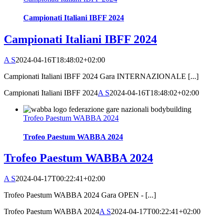
Campionati Italiani IBFF 2024
Campionati Italiani IBFF 2024
A S
2024-04-16T18:48:02+02:00
Campionati Italiani IBFF 2024 Gara INTERNAZIONALE [...]
Campionati Italiani IBFF 2024
A S
2024-04-16T18:48:02+02:00
Trofeo Paestum WABBA 2024
Trofeo Paestum WABBA 2024
Trofeo Paestum WABBA 2024
A S
2024-04-17T00:22:41+02:00
Trofeo Paestum WABBA 2024 Gara OPEN - [...]
Trofeo Paestum WABBA 2024
A S
2024-04-17T00:22:41+02:00