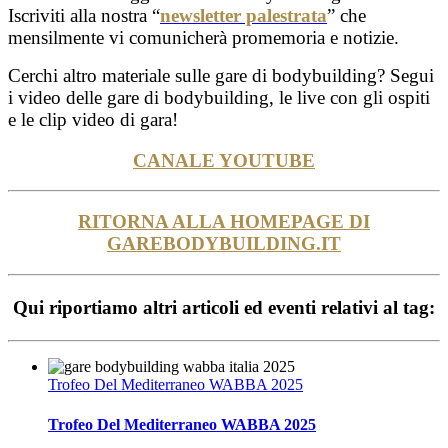
Iscriviti alla nostra “
newsletter palestrata
” che
mensilmente vi comunicherà promemoria e notizie.
Cerchi altro materiale sulle gare di bodybuilding? Segui
i video delle gare di bodybuilding, le live con gli ospiti
e le clip video di gara!
CANALE YOUTUBE
RITORNA ALLA HOMEPAGE DI
GAREBODYBUILDING.IT
Qui riportiamo altri articoli ed eventi relativi al tag:
Trofeo Del Mediterraneo WABBA 2025
Trofeo Del Mediterraneo WABBA 2025