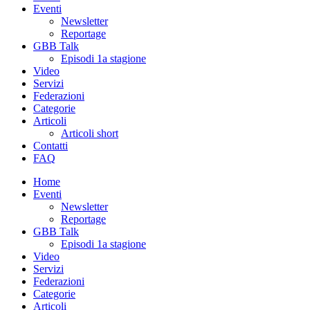
Eventi
Newsletter
Reportage
GBB Talk
Episodi 1a stagione
Video
Servizi
Federazioni
Categorie
Articoli
Articoli short
Contatti
FAQ
Home
Eventi
Newsletter
Reportage
GBB Talk
Episodi 1a stagione
Video
Servizi
Federazioni
Categorie
Articoli