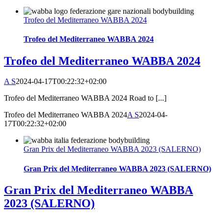
Trofeo del Mediterraneo WABBA 2024
Trofeo del Mediterraneo WABBA 2024
Trofeo del Mediterraneo WABBA 2024
A S
2024-04-17T00:22:32+02:00
Trofeo del Mediterraneo WABBA 2024 Road to [...]
Trofeo del Mediterraneo WABBA 2024
A S
2024-04-
17T00:22:32+02:00
Gran Prix del Mediterraneo WABBA 2023 (SALERNO)
Gran Prix del Mediterraneo WABBA 2023 (SALERNO)
Gran Prix del Mediterraneo WABBA
2023 (SALERNO)