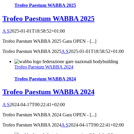
Trofeo Paestum WABBA 2025
Trofeo Paestum WABBA 2025
A S
2025-01-01T18:58:52+01:00
Trofeo Paestum WABBA 2025 Gara OPEN - [...]
Trofeo Paestum WABBA 2025
A S
2025-01-01T18:58:52+01:00
Trofeo Paestum WABBA 2024
Trofeo Paestum WABBA 2024
Trofeo Paestum WABBA 2024
A S
2024-04-17T00:22:41+02:00
Trofeo Paestum WABBA 2024 Gara OPEN - [...]
Trofeo Paestum WABBA 2024
A S
2024-04-17T00:22:41+02:00