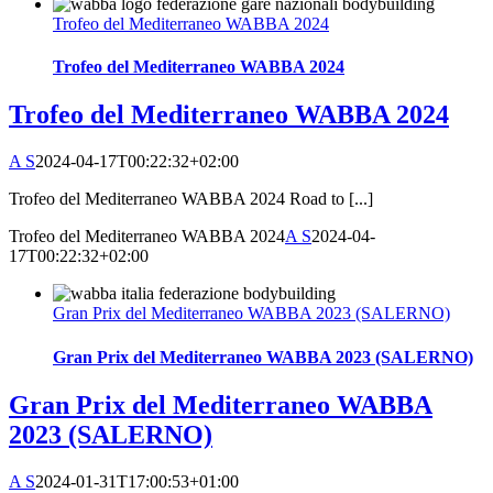
Trofeo del Mediterraneo WABBA 2024
Trofeo del Mediterraneo WABBA 2024
Trofeo del Mediterraneo WABBA 2024
A S
2024-04-17T00:22:32+02:00
Trofeo del Mediterraneo WABBA 2024 Road to [...]
Trofeo del Mediterraneo WABBA 2024
A S
2024-04-
17T00:22:32+02:00
Gran Prix del Mediterraneo WABBA 2023 (SALERNO)
Gran Prix del Mediterraneo WABBA 2023 (SALERNO)
Gran Prix del Mediterraneo WABBA
2023 (SALERNO)
A S
2024-01-31T17:00:53+01:00