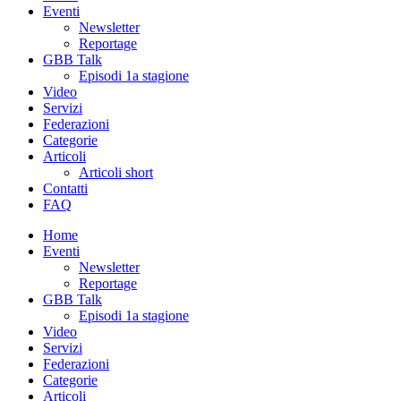
Eventi
Newsletter
Reportage
GBB Talk
Episodi 1a stagione
Video
Servizi
Federazioni
Categorie
Articoli
Articoli short
Contatti
FAQ
Home
Eventi
Newsletter
Reportage
GBB Talk
Episodi 1a stagione
Video
Servizi
Federazioni
Categorie
Articoli