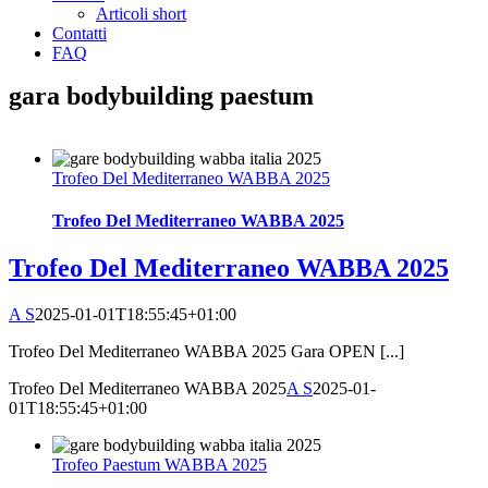
Articoli short
Contatti
FAQ
gara bodybuilding paestum
Trofeo Del Mediterraneo WABBA 2025
Trofeo Del Mediterraneo WABBA 2025
Trofeo Del Mediterraneo WABBA 2025
A S
2025-01-01T18:55:45+01:00
Trofeo Del Mediterraneo WABBA 2025 Gara OPEN [...]
Trofeo Del Mediterraneo WABBA 2025
A S
2025-01-
01T18:55:45+01:00
Trofeo Paestum WABBA 2025