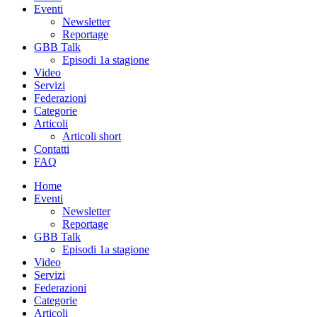
Eventi
Newsletter
Reportage
GBB Talk
Episodi 1a stagione
Video
Servizi
Federazioni
Categorie
Articoli
Articoli short
Contatti
FAQ
Home
Eventi
Newsletter
Reportage
GBB Talk
Episodi 1a stagione
Video
Servizi
Federazioni
Categorie
Articoli