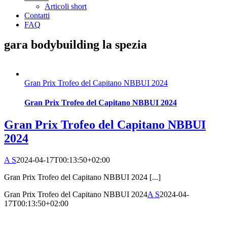
Articoli short
Contatti
FAQ
gara bodybuilding la spezia
Gran Prix Trofeo del Capitano NBBUI 2024
Gran Prix Trofeo del Capitano NBBUI 2024
Gran Prix Trofeo del Capitano NBBUI
2024
A S
2024-04-17T00:13:50+02:00
Gran Prix Trofeo del Capitano NBBUI 2024 [...]
Gran Prix Trofeo del Capitano NBBUI 2024
A S
2024-04-
17T00:13:50+02:00