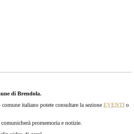
une di Brendola.
 comune italiano potete consultare la sezione
EVENTI
o
i comunicherà promemoria e notizie.