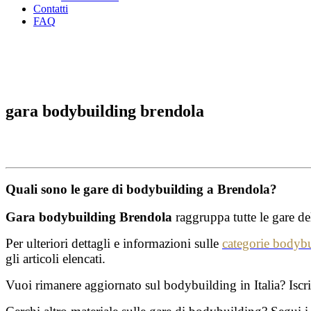
Contatti
FAQ
gara bodybuilding brendola
Quali sono le gare di bodybuilding a Brendola?
Gara bodybuilding Brendola
raggruppa tutte le gare de
Per ulteriori dettagli e informazioni sulle
categorie bodyb
gli articoli elencati.
Vuoi rimanere aggiornato sul bodybuilding in Italia? Iscriv