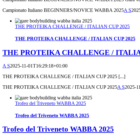
Campionato Italiano BEGINNERS/NOVICE WABBA 2025
A S
202
THE PROTEIKA CHALLENGE / ITALIAN CUP 2025
THE PROTEIKA CHALLENGE / ITALIAN CUP 2025
THE PROTEIKA CHALLENGE / ITALIA
A S
2025-11-01T16:29:18+01:00
THE PROTEIKA CHALLENGE / ITALIAN CUP 2025 [...]
THE PROTEIKA CHALLENGE / ITALIAN CUP 2025
A S
2025-1
Trofeo del Triveneto WABBA 2025
Trofeo del Triveneto WABBA 2025
Trofeo del Triveneto WABBA 2025