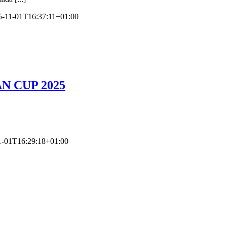
5-11-01T16:37:11+01:00
N CUP 2025
1-01T16:29:18+01:00