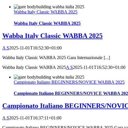
Wabba Italy Classic WABBA 2025
Wabba Italy Classic WABBA 2025
Wabba Italy Classic WABBA 2025
A S
2025-11-01T16:52:30+01:00
Wabba Italy Classic WABBA 2025 Gara Internazionale [...]
Wabba Italy Classic WABBA 2025
A S
2025-11-01T16:52:30+01:00
Campionato Italiano BEGINNERS/NOVICE WABBA 2025
Campionato Italiano BEGINNERS/NOVICE WABBA 202
Campionato Italiano BEGINNERS/NOVI
A S
2025-11-01T16:37:11+01:00
Campionato Italiano BEGINNERS/NOVICE WABBA 2025 Gara valid