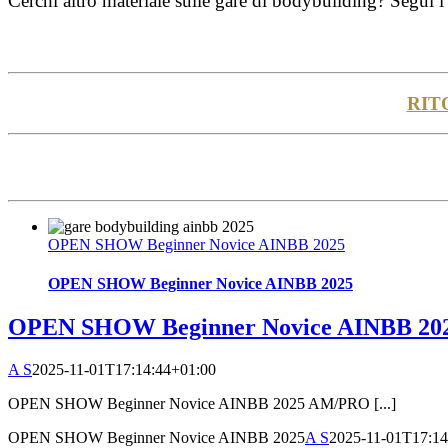
Cerchi altro materiale sulle gare di bodybuilding? Segui i 
RIT
OPEN SHOW Beginner Novice AINBB 2025
OPEN SHOW Beginner Novice AINBB 2025
OPEN SHOW Beginner Novice AINBB 20
A S
2025-11-01T17:14:44+01:00
OPEN SHOW Beginner Novice AINBB 2025 AM/PRO [...]
OPEN SHOW Beginner Novice AINBB 2025
A S
2025-11-01T17:14