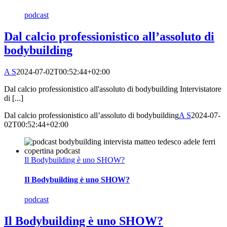
podcast
Dal calcio professionistico all’assoluto di
bodybuilding
A S
2024-07-02T00:52:44+02:00
Dal calcio professionistico all'assoluto di bodybuilding Intervistatore
di [...]
Dal calcio professionistico all’assoluto di bodybuilding
A S
2024-07-
02T00:52:44+02:00
Il Bodybuilding è uno SHOW?
Il Bodybuilding è uno SHOW?
podcast
Il Bodybuilding è uno SHOW?