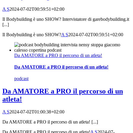
A S
2024-07-02T00:59:51+02:00
Il Bodybuilding è uno SHOW? Intervistatore di garebodybuilding.it
[...]
Il Bodybuilding è uno SHOW?
A S
2024-07-02T00:59:51+02:00
Da AMATORE a PRO il percorso di un atleta!
Da AMATORE a PRO il percorso di un atleta!
podcast
Da AMATORE a PRO il percorso di un
atleta!
A S
2024-07-02T01:00:38+02:00
Da AMATORE a PRO il percorso di un atleta! [...]
Da AMATORE a PRO il percorso di un atleta!
A S
2024-07-