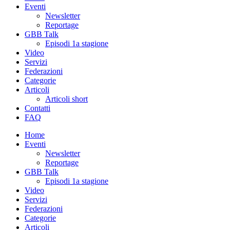
Eventi
Newsletter
Reportage
GBB Talk
Episodi 1a stagione
Video
Servizi
Federazioni
Categorie
Articoli
Articoli short
Contatti
FAQ
Home
Eventi
Newsletter
Reportage
GBB Talk
Episodi 1a stagione
Video
Servizi
Federazioni
Categorie
Articoli