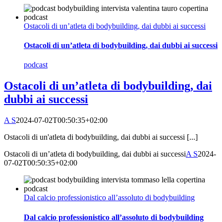
Ostacoli di un’atleta di bodybuilding, dai dubbi ai successi
Ostacoli di un’atleta di bodybuilding, dai dubbi ai successi
podcast
Ostacoli di un’atleta di bodybuilding, dai
dubbi ai successi
A S
2024-07-02T00:50:35+02:00
Ostacoli di un'atleta di bodybuilding, dai dubbi ai successi [...]
Ostacoli di un’atleta di bodybuilding, dai dubbi ai successi
A S
2024-
07-02T00:50:35+02:00
Dal calcio professionistico all’assoluto di bodybuilding
Dal calcio professionistico all’assoluto di bodybuilding