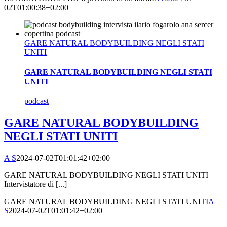
02T01:00:38+02:00
GARE NATURAL BODYBUILDING NEGLI STATI
UNITI
GARE NATURAL BODYBUILDING NEGLI STATI
UNITI
podcast
GARE NATURAL BODYBUILDING
NEGLI STATI UNITI
A S
2024-07-02T01:01:42+02:00
GARE NATURAL BODYBUILDING NEGLI STATI UNITI
Intervistatore di [...]
GARE NATURAL BODYBUILDING NEGLI STATI UNITI
A
S
2024-07-02T01:01:42+02:00