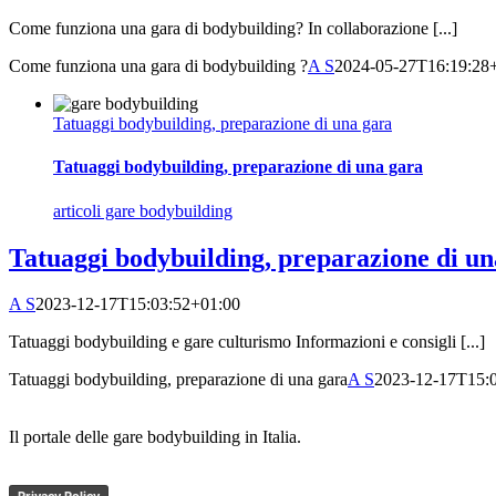
Come funziona una gara di bodybuilding? In collaborazione [...]
Come funziona una gara di bodybuilding ?
A S
2024-05-27T16:19:28
Tatuaggi bodybuilding, preparazione di una gara
Tatuaggi bodybuilding, preparazione di una gara
articoli gare bodybuilding
Tatuaggi bodybuilding, preparazione di un
A S
2023-12-17T15:03:52+01:00
Tatuaggi bodybuilding e gare culturismo Informazioni e consigli [...]
Tatuaggi bodybuilding, preparazione di una gara
A S
2023-12-17T15:
Il portale delle gare bodybuilding in Italia.