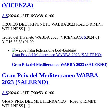
(VICENZA)
A S
2024-01-31T16:33:38+01:00
TROFEO DEL TRIVENETO WABBA 2023 Road to RIMINI
WELLNESS [...]
Trofeo del Triveneto WABBA 2023 (VICENZA)
A S
2024-01-
31T16:33:38+01:00
Gran Prix del Mediterraneo WABBA 2023 (SALERNO)
Gran Prix del Mediterraneo WABBA 2023 (SALERNO)
Gran Prix del Mediterraneo WABBA
2023 (SALERNO)
A S
2024-01-31T17:00:53+01:00
GRAN PRIX DEL MEDITERRANEO – Road to RIMINI
WELLNESS [...]