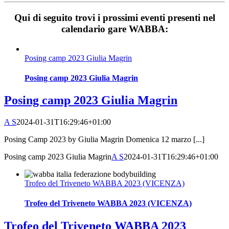
Qui di seguito trovi i prossimi eventi presenti nel
calendario gare WABBA:
Posing camp 2023 Giulia Magrin
Posing camp 2023 Giulia Magrin
Posing camp 2023 Giulia Magrin
A S
2024-01-31T16:29:46+01:00
Posing Camp 2023 by Giulia Magrin Domenica 12 marzo [...]
Posing camp 2023 Giulia Magrin
A S
2024-01-31T16:29:46+01:00
Trofeo del Triveneto WABBA 2023 (VICENZA)
Trofeo del Triveneto WABBA 2023 (VICENZA)
Trofeo del Triveneto WABBA 2023