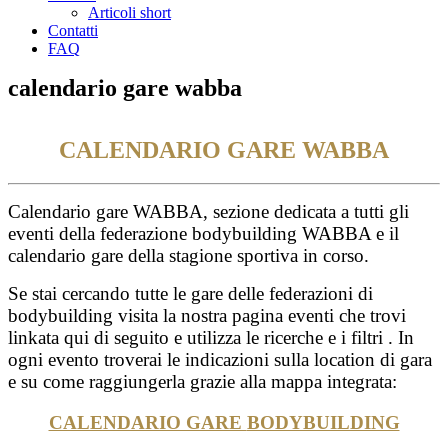
Articoli short
Contatti
FAQ
calendario gare wabba
CALENDARIO GARE WABBA
Calendario gare WABBA, sezione dedicata a tutti gli
eventi della federazione bodybuilding WABBA e il
calendario gare della stagione sportiva in corso.
Se stai cercando tutte le gare delle federazioni di
bodybuilding visita la nostra pagina eventi che trovi
linkata qui di seguito e utilizza le ricerche e i filtri . In
ogni evento troverai le indicazioni sulla location di gara
e su come raggiungerla grazie alla mappa integrata:
CALENDARIO GARE
BODYBUILDING