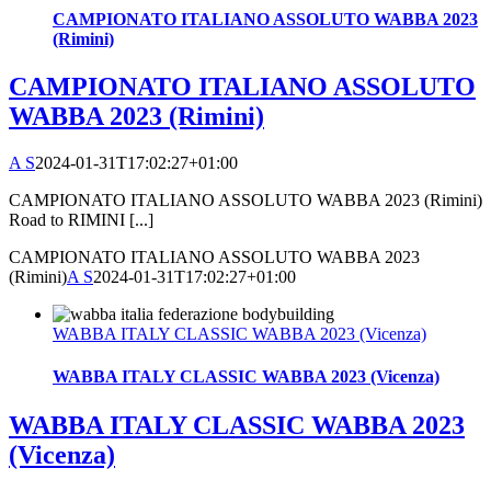
CAMPIONATO ITALIANO ASSOLUTO WABBA 2023
(Rimini)
CAMPIONATO ITALIANO ASSOLUTO
WABBA 2023 (Rimini)
A S
2024-01-31T17:02:27+01:00
CAMPIONATO ITALIANO ASSOLUTO WABBA 2023 (Rimini)
Road to RIMINI [...]
CAMPIONATO ITALIANO ASSOLUTO WABBA 2023
(Rimini)
A S
2024-01-31T17:02:27+01:00
WABBA ITALY CLASSIC WABBA 2023 (Vicenza)
WABBA ITALY CLASSIC WABBA 2023 (Vicenza)
WABBA ITALY CLASSIC WABBA 2023
(Vicenza)