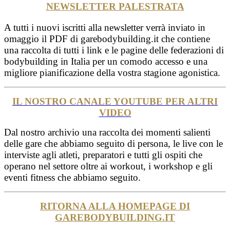
NEWSLETTER PALESTRATA
A tutti i nuovi iscritti alla newsletter verrà inviato in
omaggio il PDF di garebodybuilding.it che contiene
una raccolta di tutti i link e le pagine delle federazioni di
bodybuilding in Italia per un comodo accesso e una
migliore pianificazione della vostra stagione agonistica.
IL NOSTRO CANALE YOUTUBE PER ALTRI
VIDEO
Dal nostro archivio una raccolta dei momenti salienti
delle gare che abbiamo seguito di persona, le live con le
interviste agli atleti, preparatori e tutti gli ospiti che
operano nel settore oltre ai workout, i workshop e gli
eventi fitness che abbiamo seguito.
RITORNA ALLA HOMEPAGE DI
GAREBODYBUILDING.IT