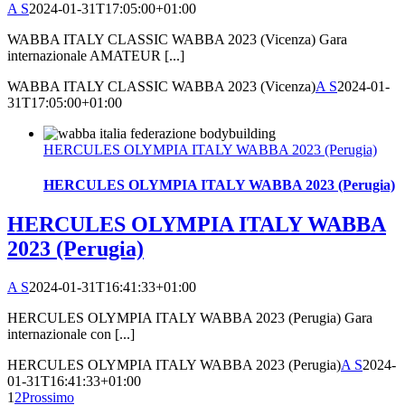
A S
2024-01-31T17:05:00+01:00
WABBA ITALY CLASSIC WABBA 2023 (Vicenza) Gara
internazionale AMATEUR [...]
WABBA ITALY CLASSIC WABBA 2023 (Vicenza)
A S
2024-01-
31T17:05:00+01:00
HERCULES OLYMPIA ITALY WABBA 2023 (Perugia)
HERCULES OLYMPIA ITALY WABBA 2023 (Perugia)
HERCULES OLYMPIA ITALY WABBA
2023 (Perugia)
A S
2024-01-31T16:41:33+01:00
HERCULES OLYMPIA ITALY WABBA 2023 (Perugia) Gara
internazionale con [...]
HERCULES OLYMPIA ITALY WABBA 2023 (Perugia)
A S
2024-
01-31T16:41:33+01:00
1
2
Prossimo