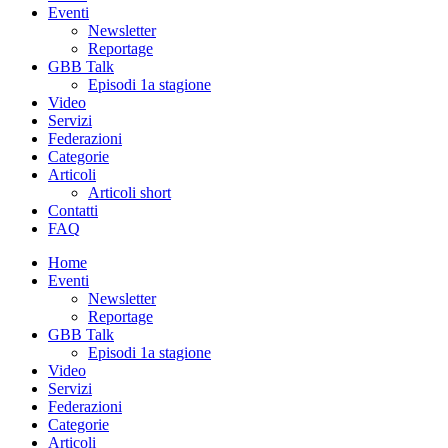
Eventi
Newsletter
Reportage
GBB Talk
Episodi 1a stagione
Video
Servizi
Federazioni
Categorie
Articoli
Articoli short
Contatti
FAQ
Home
Eventi
Newsletter
Reportage
GBB Talk
Episodi 1a stagione
Video
Servizi
Federazioni
Categorie
Articoli