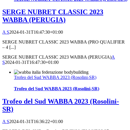
SERGE NUBRET CLASSIC 2023
WABBA (PERUGIA)
A S
2024-01-31T16:47:30+01:00
SERGE NUBRET CLASSIC 2023 WABBA (PRO QUALIFIER
– 4 [...]
SERGE NUBRET CLASSIC 2023 WABBA (PERUGIA)
A
S
2024-01-31T16:47:30+01:00
Trofeo del Sud WABBA 2023 (Rosolini-SR)
Trofeo del Sud WABBA 2023 (Rosolini-SR)
Trofeo del Sud WABBA 2023 (Rosolini-
SR)
A S
2024-01-31T16:36:22+01:00