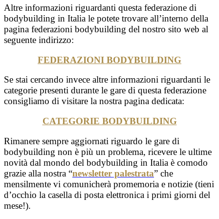
Altre informazioni riguardanti questa federazione di
bodybuilding in Italia le potete trovare all’interno della
pagina federazioni bodybuilding del nostro sito web al
seguente indirizzo:
FEDERAZIONI BODYBUILDING
Se stai cercando invece altre informazioni riguardanti le
categorie presenti durante le gare di questa federazione
consigliamo di visitare la nostra pagina dedicata:
CATEGORIE BODYBUILDING
Rimanere sempre aggiornati riguardo le gare di
bodybuilding non è più un problema, ricevere le ultime
novità dal mondo del bodybuilding in Italia è comodo
grazie alla nostra “
newsletter palestrata
” che
mensilmente vi comunicherà promemoria e notizie (tieni
d’occhio la casella di posta elettronica i primi giorni del
mese!).