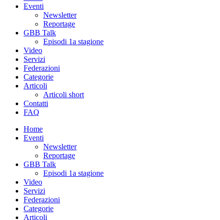
Eventi
Newsletter
Reportage
GBB Talk
Episodi 1a stagione
Video
Servizi
Federazioni
Categorie
Articoli
Articoli short
Contatti
FAQ
Home
Eventi
Newsletter
Reportage
GBB Talk
Episodi 1a stagione
Video
Servizi
Federazioni
Categorie
Articoli