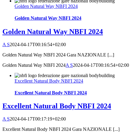
Golden Natural Way NBFI 2024
Golden Natural Way NBFI 2024
Golden Natural Way NBFI 2024
A S
2024-04-17T00:16:54+02:00
Golden Natural Way NBFI 2024 Gara NAZIONALE [...]
Golden Natural Way NBFI 2024
A S
2024-04-17T00:16:54+02:00
Excellent Natural Body NBFI 2024
Excellent Natural Body NBFI 2024
Excellent Natural Body NBFI 2024
A S
2024-04-17T00:17:19+02:00
Excellent Natural Body NBFI 2024 Gara NAZIONALE [...]