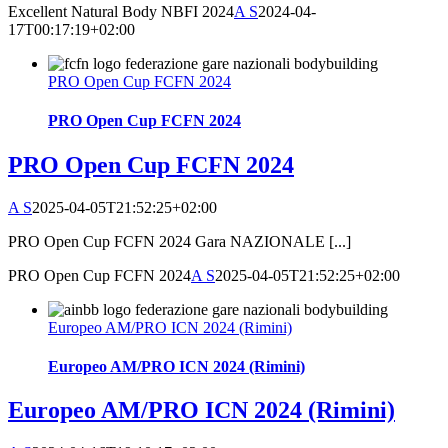
Excellent Natural Body NBFI 2024
A S
2024-04-
17T00:17:19+02:00
PRO Open Cup FCFN 2024
PRO Open Cup FCFN 2024
PRO Open Cup FCFN 2024
A S
2025-04-05T21:52:25+02:00
PRO Open Cup FCFN 2024 Gara NAZIONALE [...]
PRO Open Cup FCFN 2024
A S
2025-04-05T21:52:25+02:00
Europeo AM/PRO ICN 2024 (Rimini)
Europeo AM/PRO ICN 2024 (Rimini)
Europeo AM/PRO ICN 2024 (Rimini)