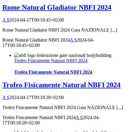
Rome Natural Gladiator NBFI 2024
A S
2024-04-17T00:18:45+02:00
Rome Natural Gladiator NBFI 2024 Gara NAZIONALE [...]
Rome Natural Gladiator NBFI 2024
A S
2024-04-
17T00:18:45+02:00
Trofeo Fisicamente Natural NBFI 2024
Trofeo Fisicamente Natural NBFI 2024
Trofeo Fisicamente Natural NBFI 2024
A S
2024-04-17T00:18:28+02:00
Trofeo Fisicamente Natural NBFI 2024 Gara NAZIONALE [...]
Trofeo Fisicamente Natural NBFI 2024
A S
2024-04-
17T00:18:28+02:00