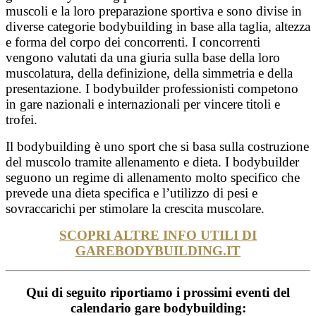
muscoli e la loro preparazione sportiva e sono divise in
diverse categorie bodybuilding in base alla taglia, altezza
e forma del corpo dei concorrenti. I concorrenti
vengono valutati da una giuria sulla base della loro
muscolatura, della definizione, della simmetria e della
presentazione. I bodybuilder professionisti competono
in gare nazionali e internazionali per vincere titoli e
trofei.
Il bodybuilding è uno sport che si basa sulla costruzione
del muscolo tramite allenamento e dieta. I bodybuilder
seguono un regime di allenamento molto specifico che
prevede una dieta specifica e l’utilizzo di pesi e
sovraccarichi per stimolare la crescita muscolare.
SCOPRI ALTRE INFO UTILI DI
GAREBODYBUILDING.IT
Qui di seguito riportiamo i prossimi eventi del
calendario gare bodybuilding: