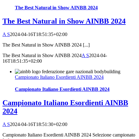
The Best Natural in Show AINBB 2024
The Best Natural in Show AINBB 2024
A S
2024-04-16T18:51:35+02:00
The Best Natural in Show AINBB 2024 [...]
The Best Natural in Show AINBB 2024
A S
2024-04-
16T18:51:35+02:00
Campionato Italiano Esordienti AINBB 2024
Campionato Italiano Esordienti AINBB 2024
Campionato Italiano Esordienti AINBB
2024
A S
2024-04-16T18:51:30+02:00
Campionato Italiano Esordienti AINBB 2024 Selezione campionato