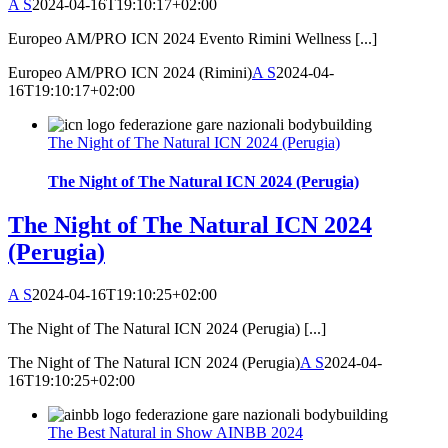
A S
2024-04-16T19:10:17+02:00
Europeo AM/PRO ICN 2024 Evento Rimini Wellness [...]
Europeo AM/PRO ICN 2024 (Rimini)
A S
2024-04-
16T19:10:17+02:00
The Night of The Natural ICN 2024 (Perugia)
The Night of The Natural ICN 2024 (Perugia)
The Night of The Natural ICN 2024
(Perugia)
A S
2024-04-16T19:10:25+02:00
The Night of The Natural ICN 2024 (Perugia) [...]
The Night of The Natural ICN 2024 (Perugia)
A S
2024-04-
16T19:10:25+02:00
The Best Natural in Show AINBB 2024