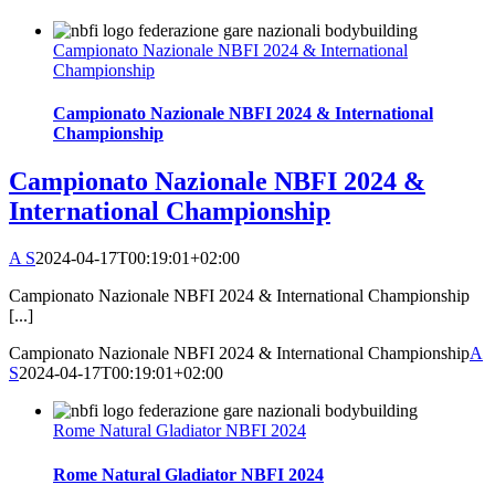
Campionato Nazionale NBFI 2024 & International
Championship
Campionato Nazionale NBFI 2024 & International
Championship
Campionato Nazionale NBFI 2024 &
International Championship
A S
2024-04-17T00:19:01+02:00
Campionato Nazionale NBFI 2024 & International Championship
[...]
Campionato Nazionale NBFI 2024 & International Championship
A
S
2024-04-17T00:19:01+02:00
Rome Natural Gladiator NBFI 2024
Rome Natural Gladiator NBFI 2024