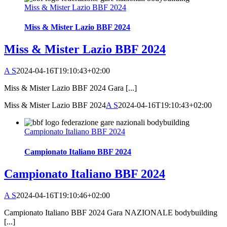
Miss & Mister Lazio BBF 2024
Miss & Mister Lazio BBF 2024
Miss & Mister Lazio BBF 2024
A S
2024-04-16T19:10:43+02:00
Miss & Mister Lazio BBF 2024 Gara [...]
Miss & Mister Lazio BBF 2024
A S
2024-04-16T19:10:43+02:00
Campionato Italiano BBF 2024
Campionato Italiano BBF 2024
Campionato Italiano BBF 2024
A S
2024-04-16T19:10:46+02:00
Campionato Italiano BBF 2024 Gara NAZIONALE bodybuilding
[...]