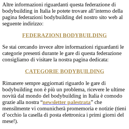
Altre informazioni riguardanti questa federazione di
bodybuilding in Italia le potete trovare all’interno della
pagina federazioni bodybuilding del nostro sito web al
seguente indirizzo:
FEDERAZIONI BODYBUILDING
Se stai cercando invece altre informazioni riguardanti le
categorie presenti durante le gare di questa federazione
consigliamo di visitare la nostra pagina dedicata:
CATEGORIE BODYBUILDING
Rimanere sempre aggiornati riguardo le gare di
bodybuilding non è più un problema, ricevere le ultime
novità dal mondo del bodybuilding in Italia è comodo
grazie alla nostra “
newsletter palestrata
” che
mensilmente vi comunicherà promemoria e notizie (tieni
d’occhio la casella di posta elettronica i primi giorni del
mese!).