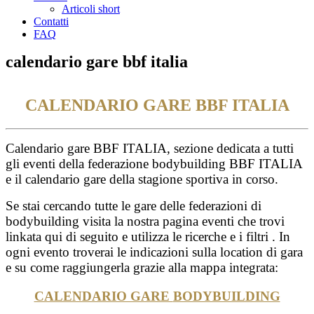
Articoli short
Contatti
FAQ
calendario gare bbf italia
CALENDARIO GARE BBF ITALIA
Calendario gare BBF ITALIA, sezione dedicata a tutti
gli eventi della federazione bodybuilding BBF ITALIA
e il calendario gare della stagione sportiva in corso.
Se stai cercando tutte le gare delle federazioni di
bodybuilding visita la nostra pagina eventi che trovi
linkata qui di seguito e utilizza le ricerche e i filtri . In
ogni evento troverai le indicazioni sulla location di gara
e su come raggiungerla grazie alla mappa integrata:
CALENDARIO GARE
BODYBUILDING