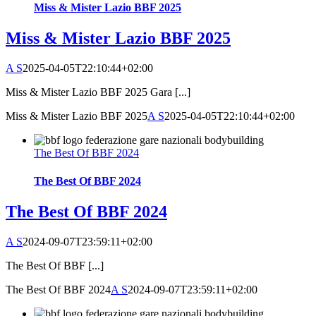
Miss & Mister Lazio BBF 2025
Miss & Mister Lazio BBF 2025
A S
2025-04-05T22:10:44+02:00
Miss & Mister Lazio BBF 2025 Gara [...]
Miss & Mister Lazio BBF 2025
A S
2025-04-05T22:10:44+02:00
The Best Of BBF 2024
The Best Of BBF 2024
The Best Of BBF 2024
A S
2024-09-07T23:59:11+02:00
The Best Of BBF [...]
The Best Of BBF 2024
A S
2024-09-07T23:59:11+02:00