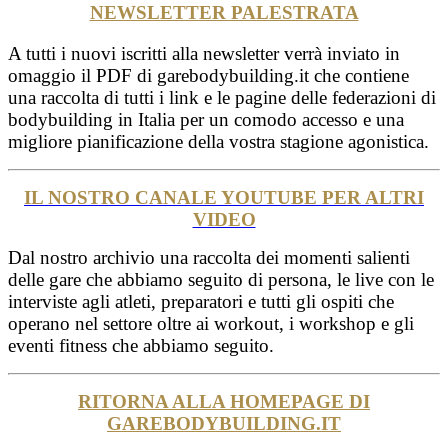
NEWSLETTER PALESTRATA
A tutti i nuovi iscritti alla newsletter verrà inviato in
omaggio il PDF di garebodybuilding.it che contiene
una raccolta di tutti i link e le pagine delle federazioni di
bodybuilding in Italia per un comodo accesso e una
migliore pianificazione della vostra stagione agonistica.
IL NOSTRO CANALE YOUTUBE PER ALTRI
VIDEO
Dal nostro archivio una raccolta dei momenti salienti
delle gare che abbiamo seguito di persona, le live con le
interviste agli atleti, preparatori e tutti gli ospiti che
operano nel settore oltre ai workout, i workshop e gli
eventi fitness che abbiamo seguito.
RITORNA ALLA HOMEPAGE DI
GAREBODYBUILDING.IT