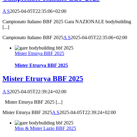
A S
2025-04-05T22:35:06+02:00
Campionato Italiano BBF 2025 Gara NAZIONALE bodybuilding
[...]
Campionato Italiano BBF 2025
A S
2025-04-05T22:35:06+02:00
Mister Etrurya BBF 2025
Mister Etrurya BBF 2025
Mister Etrurya BBF 2025
A S
2025-04-05T22:39:24+02:00
Mister Etrurya BBF 2025 [...]
Mister Etrurya BBF 2025
A S
2025-04-05T22:39:24+02:00
Miss & Mister Lazio BBF 2025