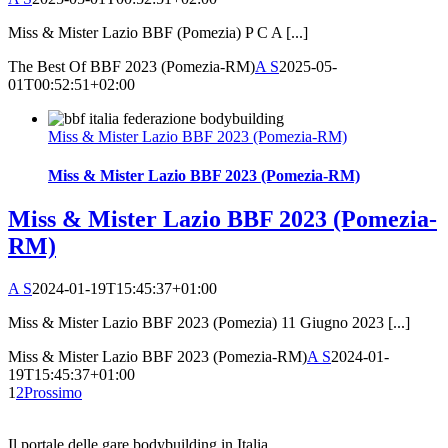
Miss & Mister Lazio BBF (Pomezia) P C A [...]
The Best Of BBF 2023 (Pomezia-RM)
A S
2025-05-
01T00:52:51+02:00
Miss & Mister Lazio BBF 2023 (Pomezia-RM)
Miss & Mister Lazio BBF 2023 (Pomezia-RM)
Miss & Mister Lazio BBF 2023 (Pomezia-
RM)
A S
2024-01-19T15:45:37+01:00
Miss & Mister Lazio BBF 2023 (Pomezia) 11 Giugno 2023 [...]
Miss & Mister Lazio BBF 2023 (Pomezia-RM)
A S
2024-01-
19T15:45:37+01:00
1
2
Prossimo
Il portale delle gare bodybuilding in Italia.