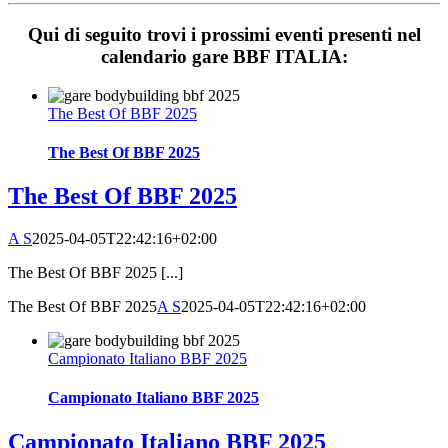
Qui di seguito trovi i prossimi eventi presenti nel
calendario gare BBF ITALIA:
The Best Of BBF 2025
The Best Of BBF 2025
The Best Of BBF 2025
A S
2025-04-05T22:42:16+02:00
The Best Of BBF 2025 [...]
The Best Of BBF 2025
A S
2025-04-05T22:42:16+02:00
Campionato Italiano BBF 2025
Campionato Italiano BBF 2025
Campionato Italiano BBF 2025