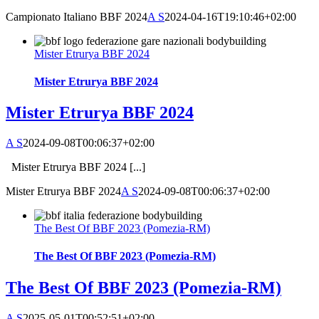
Campionato Italiano BBF 2024
A S
2024-04-16T19:10:46+02:00
Mister Etrurya BBF 2024
Mister Etrurya BBF 2024
Mister Etrurya BBF 2024
A S
2024-09-08T00:06:37+02:00
Mister Etrurya BBF 2024 [...]
Mister Etrurya BBF 2024
A S
2024-09-08T00:06:37+02:00
The Best Of BBF 2023 (Pomezia-RM)
The Best Of BBF 2023 (Pomezia-RM)
The Best Of BBF 2023 (Pomezia-RM)
A S
2025-05-01T00:52:51+02:00