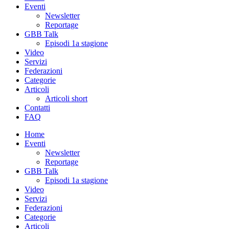
Eventi
Newsletter
Reportage
GBB Talk
Episodi 1a stagione
Video
Servizi
Federazioni
Categorie
Articoli
Articoli short
Contatti
FAQ
Home
Eventi
Newsletter
Reportage
GBB Talk
Episodi 1a stagione
Video
Servizi
Federazioni
Categorie
Articoli