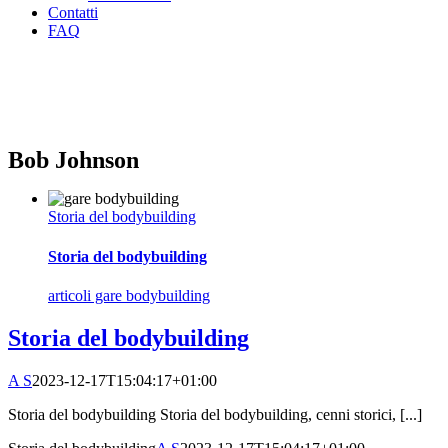
Contatti
FAQ
Bob Johnson
Storia del bodybuilding
Storia del bodybuilding
articoli gare bodybuilding
Storia del bodybuilding
A S
2023-12-17T15:04:17+01:00
Storia del bodybuilding Storia del bodybuilding, cenni storici, [...]