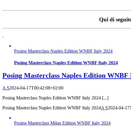
Qui di seguito
.
Posing Masterclass Naples Edition WNBF Italy 2024
Posing Masterclass Naples Edition WNBF Italy 2024
Posing Masterclass Naples Edition WNBF I
A S
2024-04-17T00:42:08+02:00
Posing Masterclass Naples Edition WNBF Italy 2024 [...]
Posing Masterclass Naples Edition WNBF Italy 2024
A S
2024-04-17
Posing Masterclass Milan Edition WNBF Italy 2024