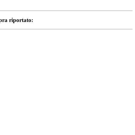
opra riportato: