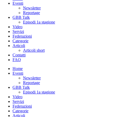
Eventi
Newsletter
Reportage
GBB Talk
Episodi 1a stagione
Video
Servizi
Federazioni
Categorie
Articoli
Articoli short
Contatti
FAQ
Home
Eventi
Newsletter
Reportage
GBB Talk
Episodi 1a stagione
Video
Servizi
Federazioni
Categorie
Articoli