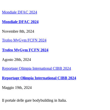
Mondiale DFAC 2024
Mondiale DFAC 2024
Novembre 8th, 2024
Trofeo MyGym FCFN 2024
Trofeo MyGym FCFN 2024
Agosto 28th, 2024
Reportage Olimpia International CIBB 2024
Reportage Olimpia International CIBB 2024
Maggio 19th, 2024
Il portale delle gare bodybuilding in Italia.