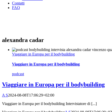
Contatti
FAQ
alexandra cadar
Viaggiare in Europa per il bodybuilding
Viaggiare in Europa per il bodybuilding
podcast
Viaggiare in Europa per il bodybuilding
A S
2024-08-08T17:06:29+02:00
Viaggiare in Europa per il bodybuilding Intervistatore di [...]