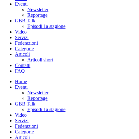
Eventi
Newsletter
Reportage
GBB Talk
Episodi 1a stagione
Video
Servizi
Federazioni
Categorie
Articoli
Articoli short
Contatti
FAQ
Home
Eventi
Newsletter
Reportage
GBB Talk
Episodi 1a stagione
Video
Servizi
Federazioni
Categorie
Articoli