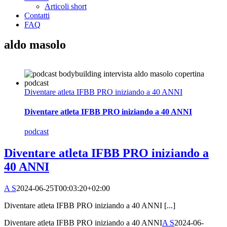
Articoli short
Contatti
FAQ
aldo masolo
Diventare atleta IFBB PRO iniziando a 40 ANNI
Diventare atleta IFBB PRO iniziando a 40 ANNI
podcast
Diventare atleta IFBB PRO iniziando a
40 ANNI
A S
2024-06-25T00:03:20+02:00
Diventare atleta IFBB PRO iniziando a 40 ANNI [...]
Diventare atleta IFBB PRO iniziando a 40 ANNI
A S
2024-06-