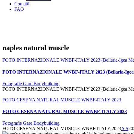
Contatti
FAQ
naples natural muscle
FOTO INTERNAZIONALE WNBF-ITALY 2023 (Bellaria-Igea Mar
FOTO INTERNAZIONALE WNBF-ITALY 2023 (Bellaria-Igea 
Fotografie Gare Bodybuilding
FOTO INTERNAZIONALE WNBF-ITALY 2023 (Bellaria-Igea Mar
FOTO CESENA NATURAL MUSCLE WNBF-ITALY 2023
FOTO CESENA NATURAL MUSCLE WNBF-ITALY 2023
Fotografie Gare Bodybuilding
FOTO CESENA NATURAL MUSCLE WNBF-ITALY 2023
A S
20