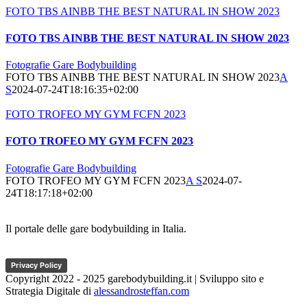
FOTO TBS AINBB THE BEST NATURAL IN SHOW 2023
FOTO TBS AINBB THE BEST NATURAL IN SHOW 2023
Fotografie Gare Bodybuilding
FOTO TBS AINBB THE BEST NATURAL IN SHOW 2023
A
S
2024-07-24T18:16:35+02:00
FOTO TROFEO MY GYM FCFN 2023
FOTO TROFEO MY GYM FCFN 2023
Fotografie Gare Bodybuilding
FOTO TROFEO MY GYM FCFN 2023
A S
2024-07-
24T18:17:18+02:00
Il portale delle gare bodybuilding in Italia.
Privacy Policy
Copyright 2022 - 2025 garebodybuilding.it | Sviluppo sito e
Strategia Digitale di
alessandrosteffan.com