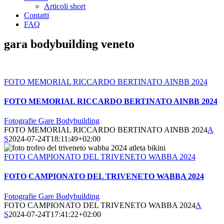
Articoli short
Contatti
FAQ
gara bodybuilding veneto
FOTO MEMORIAL RICCARDO BERTINATO AINBB 2024
FOTO MEMORIAL RICCARDO BERTINATO AINBB 2024
Fotografie Gare Bodybuilding
FOTO MEMORIAL RICCARDO BERTINATO AINBB 2024
A
S
2024-07-24T18:11:49+02:00
FOTO CAMPIONATO DEL TRIVENETO WABBA 2024
FOTO CAMPIONATO DEL TRIVENETO WABBA 2024
Fotografie Gare Bodybuilding
FOTO CAMPIONATO DEL TRIVENETO WABBA 2024
A
S
2024-07-24T17:41:22+02:00