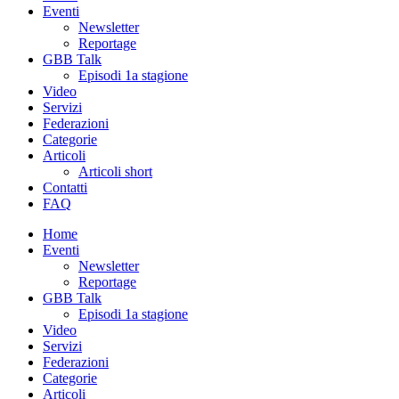
Eventi
Newsletter
Reportage
GBB Talk
Episodi 1a stagione
Video
Servizi
Federazioni
Categorie
Articoli
Articoli short
Contatti
FAQ
Home
Eventi
Newsletter
Reportage
GBB Talk
Episodi 1a stagione
Video
Servizi
Federazioni
Categorie
Articoli