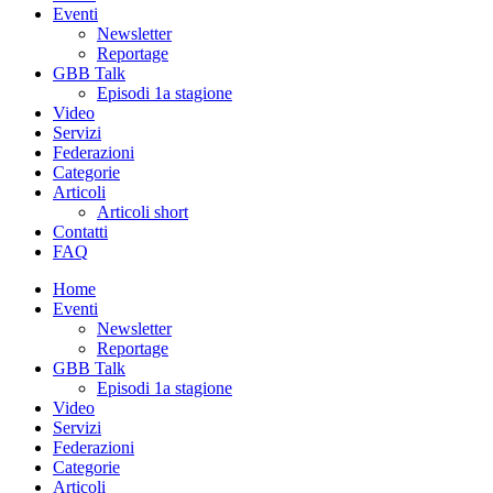
Eventi
Newsletter
Reportage
GBB Talk
Episodi 1a stagione
Video
Servizi
Federazioni
Categorie
Articoli
Articoli short
Contatti
FAQ
Home
Eventi
Newsletter
Reportage
GBB Talk
Episodi 1a stagione
Video
Servizi
Federazioni
Categorie
Articoli