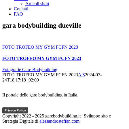
Articoli short
Contatti
FAQ
gara bodybuilding dueville
FOTO TROFEO MY GYM FCFN 2023
FOTO TROFEO MY GYM FCFN 2023
Fotografie Gare Bodybuilding
FOTO TROFEO MY GYM FCFN 2023
A S
2024-07-
24T18:17:18+02:00
Il portale delle gare bodybuilding in Italia.
Privacy Policy
Copyright 2022 - 2025 garebodybuilding.it | Sviluppo sito e
Strategia Digitale di
alessandrosteffan.com