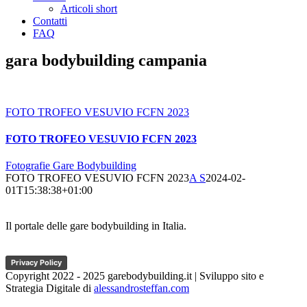
Articoli short
Contatti
FAQ
gara bodybuilding campania
FOTO TROFEO VESUVIO FCFN 2023
FOTO TROFEO VESUVIO FCFN 2023
Fotografie Gare Bodybuilding
FOTO TROFEO VESUVIO FCFN 2023
A S
2024-02-
01T15:38:38+01:00
Il portale delle gare bodybuilding in Italia.
Privacy Policy
Copyright 2022 - 2025 garebodybuilding.it | Sviluppo sito e
Strategia Digitale di
alessandrosteffan.com