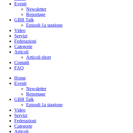
Eventi
Newsletter
Reportage
GBB Talk
Episodi 1a stagione
Video
Servizi
Federazioni
Categorie
Articoli
Articoli short
Contatti
FAQ
Home
Eventi
Newsletter
Reportage
GBB Talk
Episodi 1a stagione
Video
Servizi
Federazioni
Categorie
Articoli