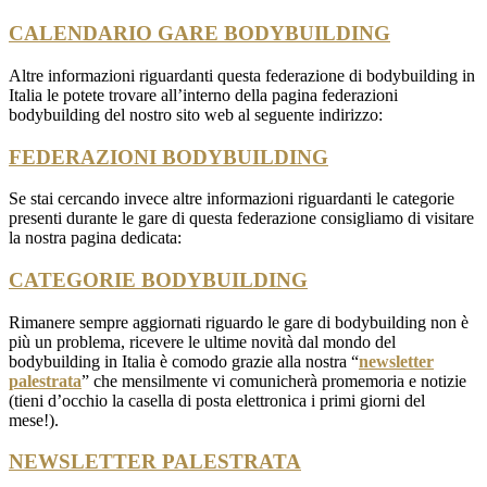
CALENDARIO GARE BODYBUILDING
Altre informazioni riguardanti questa federazione di bodybuilding in
Italia le potete trovare all’interno della pagina federazioni
bodybuilding del nostro sito web al seguente indirizzo:
FEDERAZIONI BODYBUILDING
Se stai cercando invece altre informazioni riguardanti le categorie
presenti durante le gare di questa federazione consigliamo di visitare
la nostra pagina dedicata:
CATEGORIE BODYBUILDING
Rimanere sempre aggiornati riguardo le gare di bodybuilding non è
più un problema, ricevere le ultime novità dal mondo del
bodybuilding in Italia è comodo grazie alla nostra “
newsletter
palestrata
” che mensilmente vi comunicherà promemoria e notizie
(tieni d’occhio la casella di posta elettronica i primi giorni del
mese!).
NEWSLETTER PALESTRATA