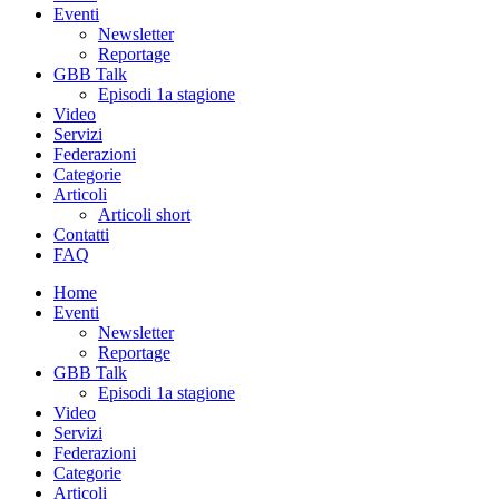
Eventi
Newsletter
Reportage
GBB Talk
Episodi 1a stagione
Video
Servizi
Federazioni
Categorie
Articoli
Articoli short
Contatti
FAQ
Home
Eventi
Newsletter
Reportage
GBB Talk
Episodi 1a stagione
Video
Servizi
Federazioni
Categorie
Articoli