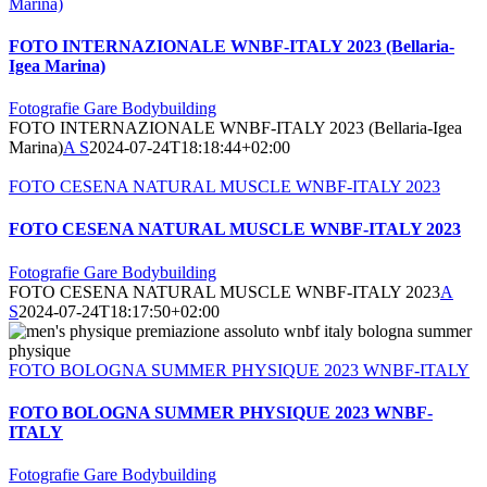
Marina)
FOTO INTERNAZIONALE WNBF-ITALY 2023 (Bellaria-
Igea Marina)
Fotografie Gare Bodybuilding
FOTO INTERNAZIONALE WNBF-ITALY 2023 (Bellaria-Igea
Marina)
A S
2024-07-24T18:18:44+02:00
FOTO CESENA NATURAL MUSCLE WNBF-ITALY 2023
FOTO CESENA NATURAL MUSCLE WNBF-ITALY 2023
Fotografie Gare Bodybuilding
FOTO CESENA NATURAL MUSCLE WNBF-ITALY 2023
A
S
2024-07-24T18:17:50+02:00
FOTO BOLOGNA SUMMER PHYSIQUE 2023 WNBF-ITALY
FOTO BOLOGNA SUMMER PHYSIQUE 2023 WNBF-
ITALY
Fotografie Gare Bodybuilding