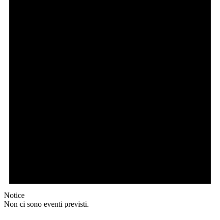
Notice
Non ci sono eventi previsti.