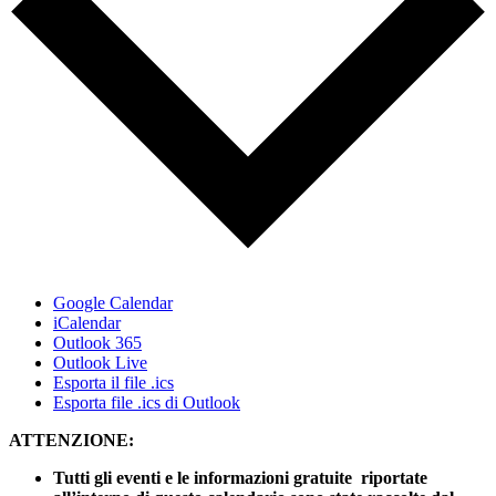
Google Calendar
iCalendar
Outlook 365
Outlook Live
Esporta il file .ics
Esporta file .ics di Outlook
ATTENZIONE:
Tutti gli eventi e le informazioni gratuite riportate