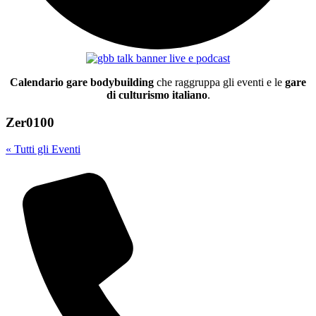
Calendario gare bodybuilding
che raggruppa gli eventi e le
gare
di culturismo italiano
.
Zer0100
« Tutti gli Eventi