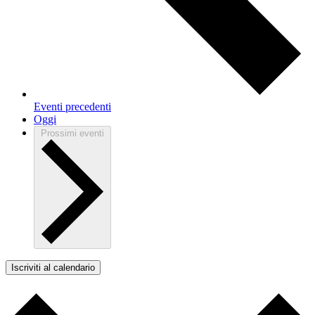
Eventi
precedenti
Oggi
Prossimi eventi
Iscriviti al calendario