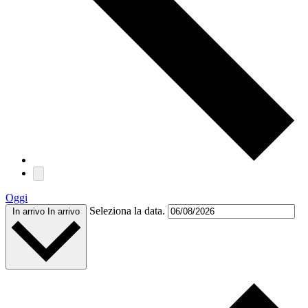
Oggi
Seleziona la data.
In arrivo
In arrivo