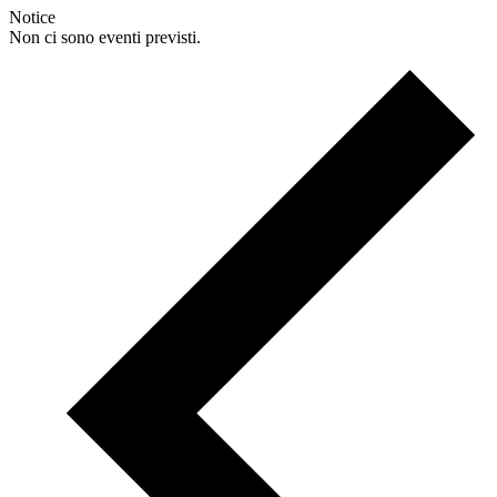
Notice
Non ci sono eventi previsti.