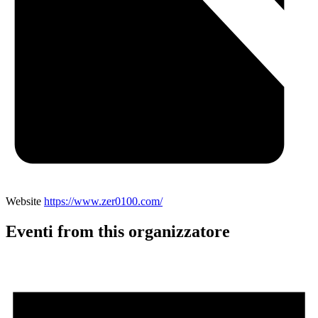
Website
https://www.zer0100.com/
Eventi from this organizzatore