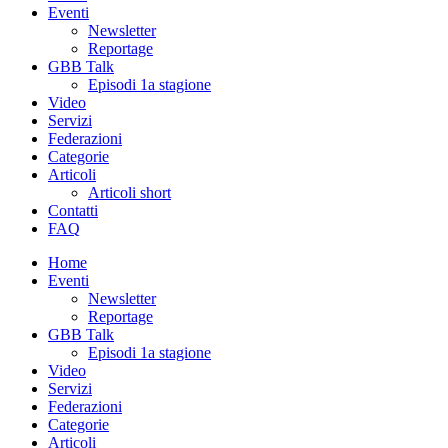
Eventi
Newsletter
Reportage
GBB Talk
Episodi 1a stagione
Video
Servizi
Federazioni
Categorie
Articoli
Articoli short
Contatti
FAQ
Home
Eventi
Newsletter
Reportage
GBB Talk
Episodi 1a stagione
Video
Servizi
Federazioni
Categorie
Articoli