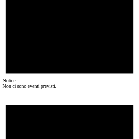
Notice
Non ci sono eventi previsti.