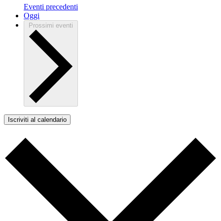
Eventi
precedenti
Oggi
Prossimi eventi
Iscriviti al calendario