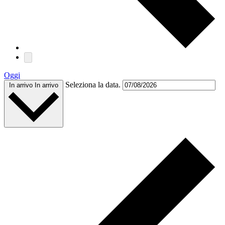
Oggi
Seleziona la data.
In arrivo
In arrivo