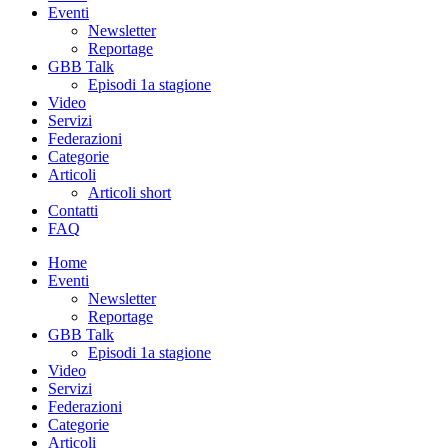
Eventi
Newsletter
Reportage
GBB Talk
Episodi 1a stagione
Video
Servizi
Federazioni
Categorie
Articoli
Articoli short
Contatti
FAQ
Home
Eventi
Newsletter
Reportage
GBB Talk
Episodi 1a stagione
Video
Servizi
Federazioni
Categorie
Articoli