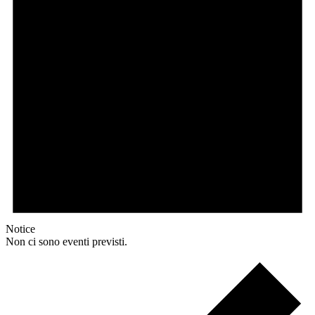
Notice
Non ci sono eventi previsti.