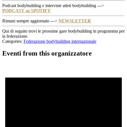
Podcast bodybuilding e interviste atleti bodybuilding --->
PODCAST su SPOTIFY
Rimani sempre aggiornato --->
NEWSLETTER
Qui di seguito trovi le prossime gare bodybuilding in programma per
la federazione.
Categories:
Federazione bodybuilding internazionale
Eventi from this organizzatore