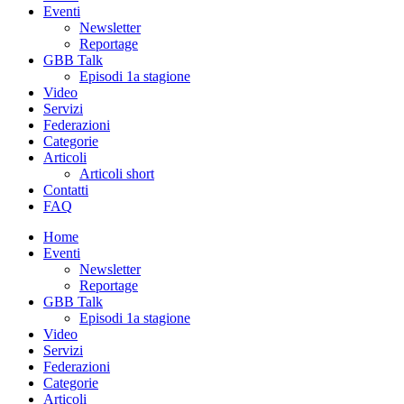
Eventi
Newsletter
Reportage
GBB Talk
Episodi 1a stagione
Video
Servizi
Federazioni
Categorie
Articoli
Articoli short
Contatti
FAQ
Home
Eventi
Newsletter
Reportage
GBB Talk
Episodi 1a stagione
Video
Servizi
Federazioni
Categorie
Articoli