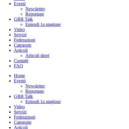
Eventi
Newsletter
Reportage
GBB Talk
Episodi 1a stagione
Video
Servizi
Federazioni
Categorie
Articoli
Articoli short
Contatti
FAQ
Home
Eventi
Newsletter
Reportage
GBB Talk
Episodi 1a stagione
Video
Servizi
Federazioni
Categorie
Articoli