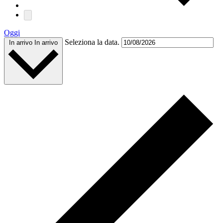
Oggi
Seleziona la data.
In arrivo
In arrivo