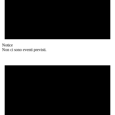
Notice
Non ci sono eventi previsti.