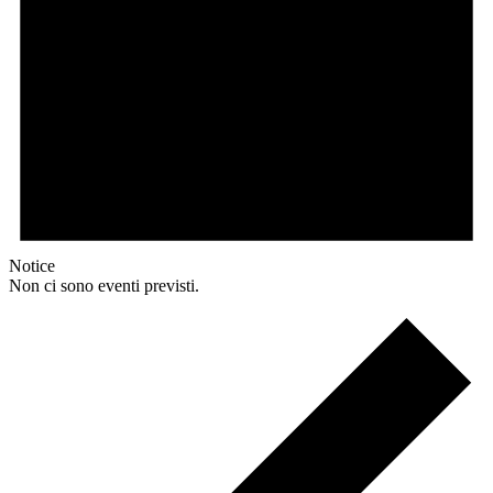
Notice
Non ci sono eventi previsti.