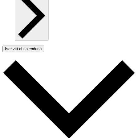
Iscriviti al calendario