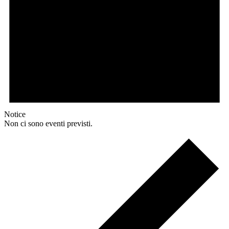
Notice
Non ci sono eventi previsti.