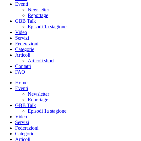
Eventi
Newsletter
Reportage
GBB Talk
Episodi 1a stagione
Video
Servizi
Federazioni
Categorie
Articoli
Articoli short
Contatti
FAQ
Home
Eventi
Newsletter
Reportage
GBB Talk
Episodi 1a stagione
Video
Servizi
Federazioni
Categorie
Articoli