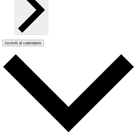
Iscriviti al calendario