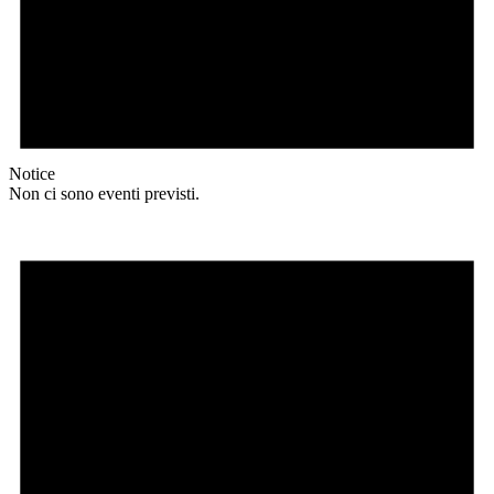
Notice
Non ci sono eventi previsti.