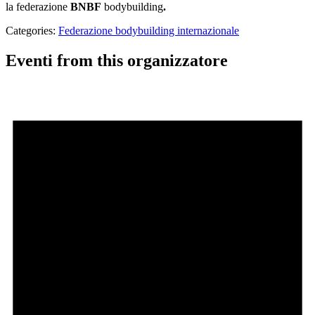
la federazione
BNBF
bodybuilding
.
Categories:
Federazione bodybuilding internazionale
Eventi from this organizzatore