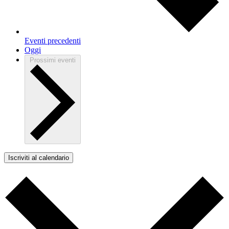
Eventi
precedenti
Oggi
Prossimi eventi
Iscriviti al calendario