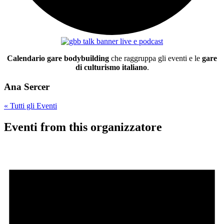
Calendario gare bodybuilding
che raggruppa gli eventi e le
gare
di culturismo italiano
.
Ana Sercer
« Tutti gli Eventi
Eventi from this organizzatore