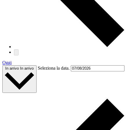
Oggi
Seleziona la data.
In arrivo
In arrivo