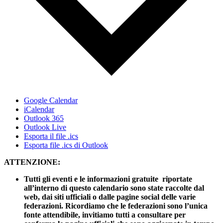
Google Calendar
iCalendar
Outlook 365
Outlook Live
Esporta il file .ics
Esporta file .ics di Outlook
ATTENZIONE:
Tutti gli eventi e le informazioni gratuite riportate
all’interno di questo calendario sono state raccolte dal
web, dai siti ufficiali o dalle pagine social delle varie
federazioni. Ricordiamo che le federazioni sono l’unica
fonte attendibile, invitiamo tutti a consultare per