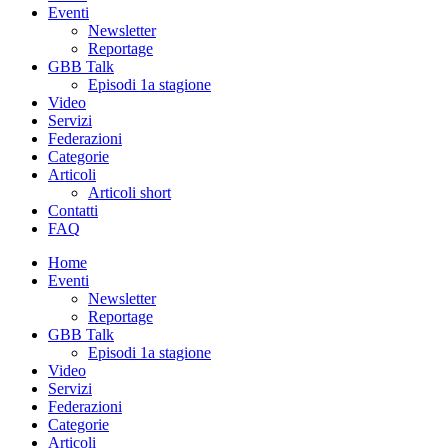
Eventi
Newsletter
Reportage
GBB Talk
Episodi 1a stagione
Video
Servizi
Federazioni
Categorie
Articoli
Articoli short
Contatti
FAQ
Home
Eventi
Newsletter
Reportage
GBB Talk
Episodi 1a stagione
Video
Servizi
Federazioni
Categorie
Articoli