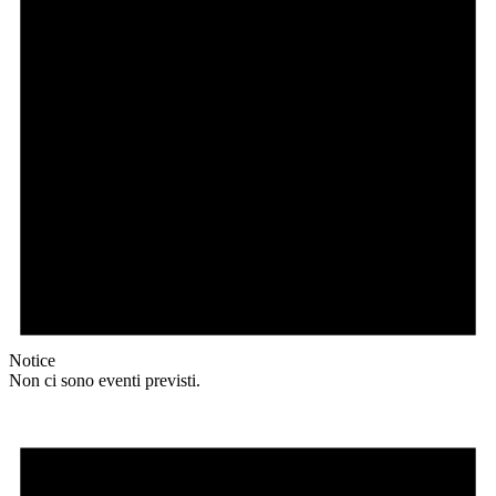
Notice
Non ci sono eventi previsti.