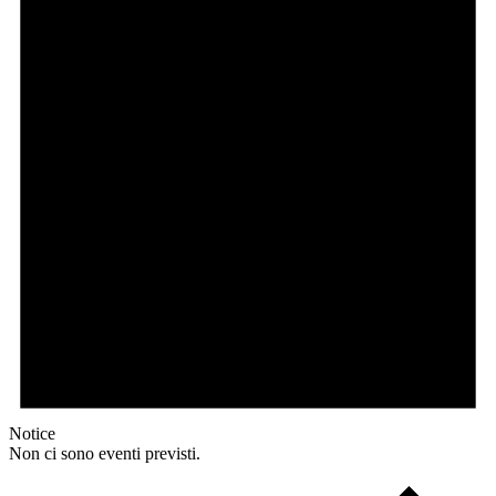
Notice
Non ci sono eventi previsti.