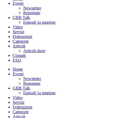
Eventi
Newsletter
Reportage
GBB Talk
Episodi 1a stagione
Video
Servizi
Federazioni
Categorie
Articoli
Articoli short
Contatti
FAQ
Home
Eventi
Newsletter
Reportage
GBB Talk
Episodi 1a stagione
Video
Servizi
Federazioni
Categorie
Articoli