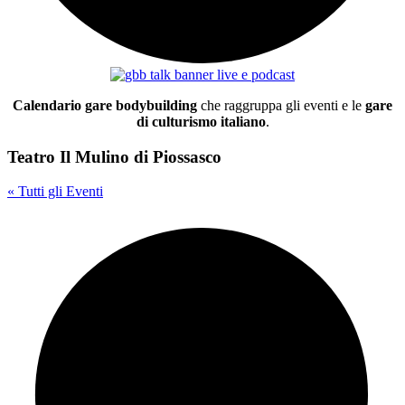
Calendario gare bodybuilding
che raggruppa gli eventi e le
gare
di culturismo italiano
.
Teatro Il Mulino di Piossasco
« Tutti gli Eventi