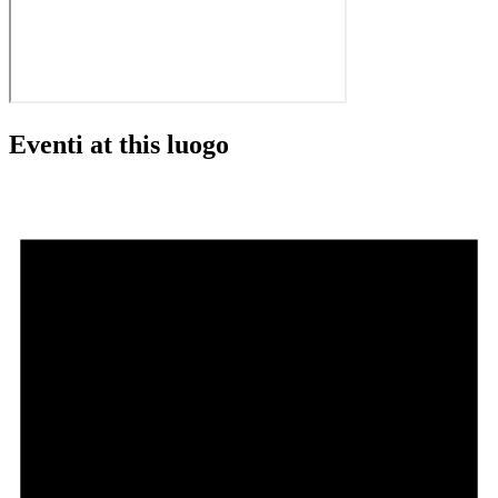
Eventi at this luogo