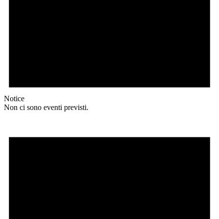
Notice
Non ci sono eventi previsti.