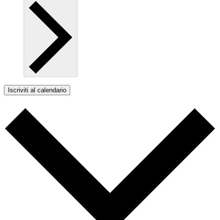
Iscriviti al calendario