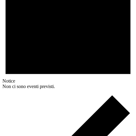
Notice
Non ci sono eventi previsti.