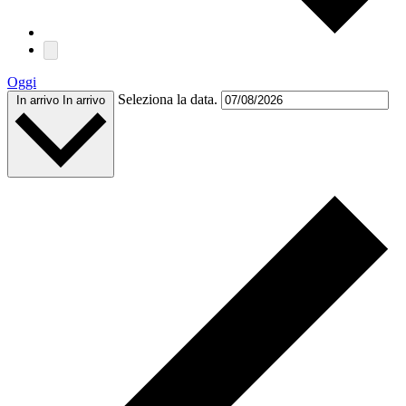
Oggi
Seleziona la data.
In arrivo
In arrivo