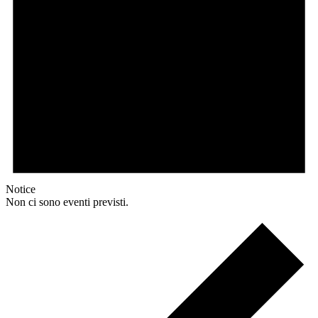
Notice
Non ci sono eventi previsti.