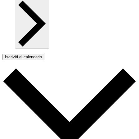
Iscriviti al calendario