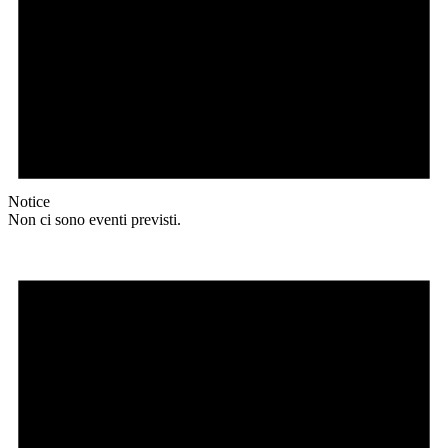
Notice
Non ci sono eventi previsti.