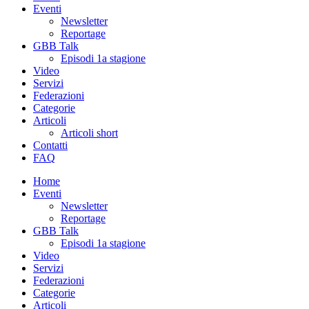
Eventi
Newsletter
Reportage
GBB Talk
Episodi 1a stagione
Video
Servizi
Federazioni
Categorie
Articoli
Articoli short
Contatti
FAQ
Home
Eventi
Newsletter
Reportage
GBB Talk
Episodi 1a stagione
Video
Servizi
Federazioni
Categorie
Articoli