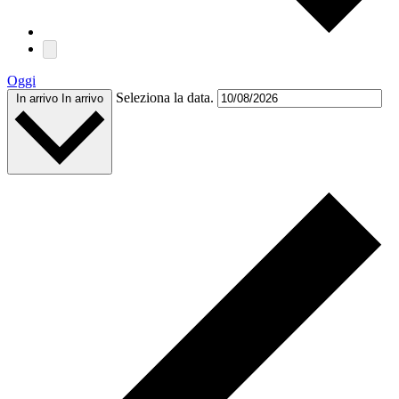
Oggi
Seleziona la data.
In arrivo
In arrivo