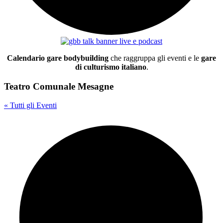
Calendario gare bodybuilding
che raggruppa gli eventi e le
gare
di culturismo italiano
.
Teatro Comunale Mesagne
« Tutti gli Eventi