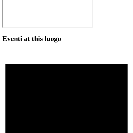
Eventi at this luogo