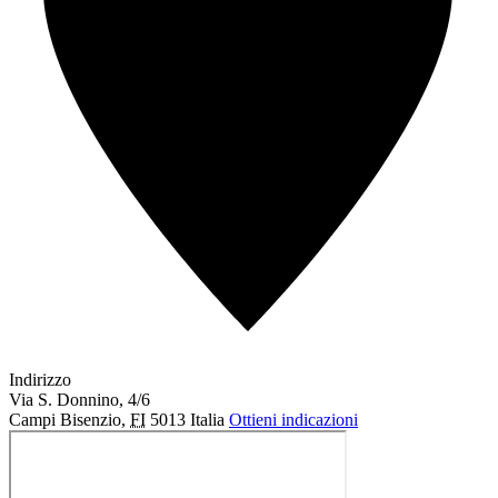
Indirizzo
Via S. Donnino, 4/6
Campi Bisenzio
,
FI
5013
Italia
Ottieni indicazioni