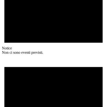
Notice
Non ci sono eventi previsti.