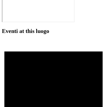
Eventi at this luogo