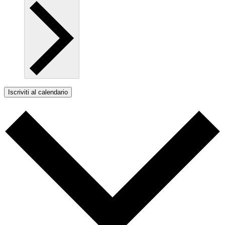
Iscriviti al calendario