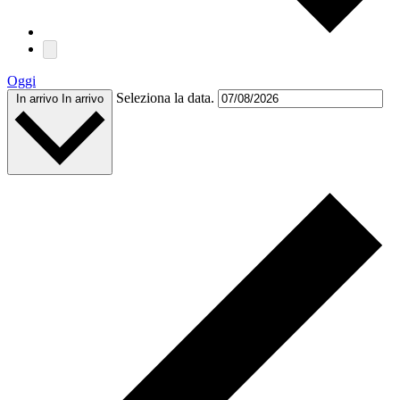
Oggi
Seleziona la data.
In arrivo
In arrivo