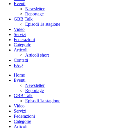
Eventi
Newsletter
Reportage
GBB Talk
Episodi 1a stagione
Video
Servizi
Federazioni
Categorie
Articoli
Articoli short
Contatti
FAQ
Home
Eventi
Newsletter
Reportage
GBB Talk
Episodi 1a stagione
Video
Servizi
Federazioni
Categorie
Articoli