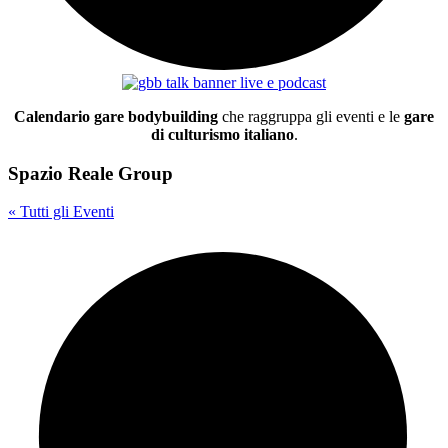
Calendario gare bodybuilding
che raggruppa gli eventi e le
gare
di culturismo italiano
.
Spazio Reale Group
« Tutti gli Eventi