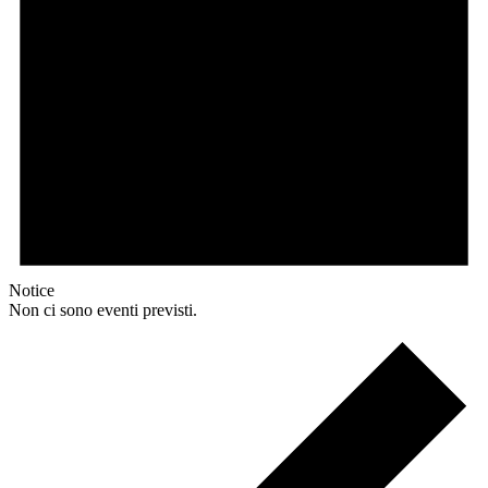
Notice
Non ci sono eventi previsti.