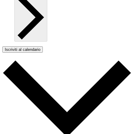
Iscriviti al calendario