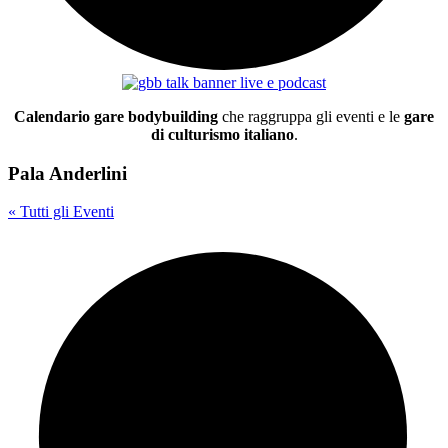
Calendario gare bodybuilding
che raggruppa gli eventi e le
gare
di culturismo italiano
.
Pala Anderlini
« Tutti gli Eventi