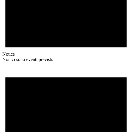
Notice
Non ci sono eventi previsti.