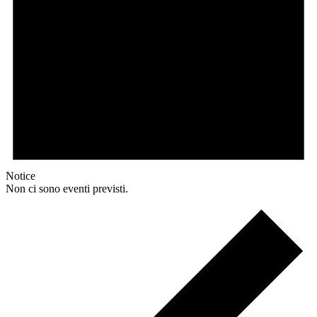
Notice
Non ci sono eventi previsti.