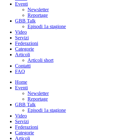
Eventi
Newsletter
Reportage
GBB Talk
Episodi 1a stagione
Video
Servizi
Federazioni
Categorie
Articoli
Articoli short
Contatti
FAQ
Home
Eventi
Newsletter
Reportage
GBB Talk
Episodi 1a stagione
Video
Servizi
Federazioni
Categorie
Articoli