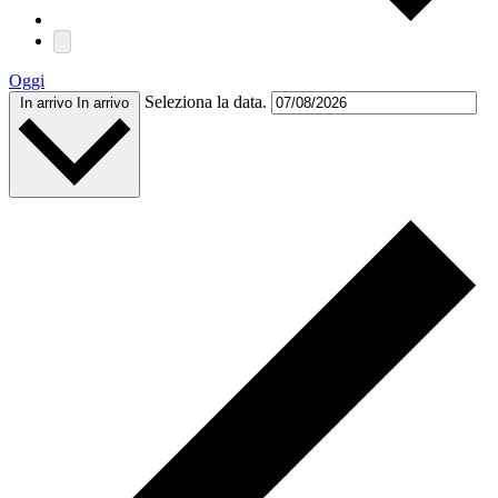
Oggi
Seleziona la data.
In arrivo
In arrivo