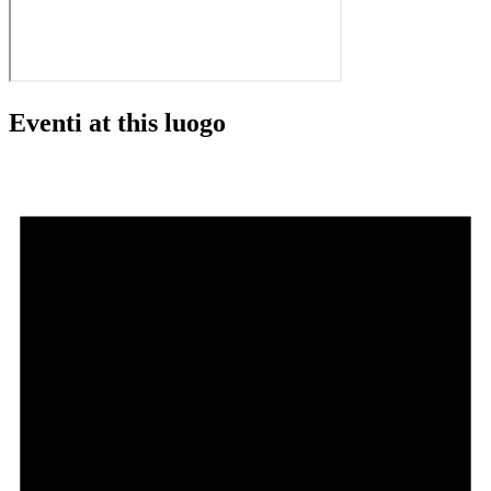
Eventi at this luogo