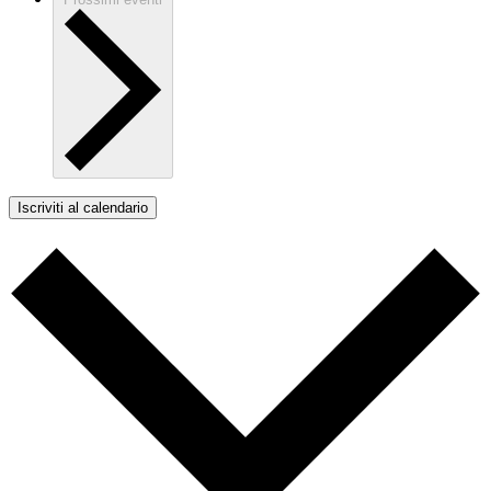
Iscriviti al calendario