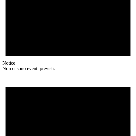
Notice
Non ci sono eventi previsti.