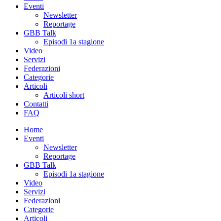
Eventi
Newsletter
Reportage
GBB Talk
Episodi 1a stagione
Video
Servizi
Federazioni
Categorie
Articoli
Articoli short
Contatti
FAQ
Home
Eventi
Newsletter
Reportage
GBB Talk
Episodi 1a stagione
Video
Servizi
Federazioni
Categorie
Articoli