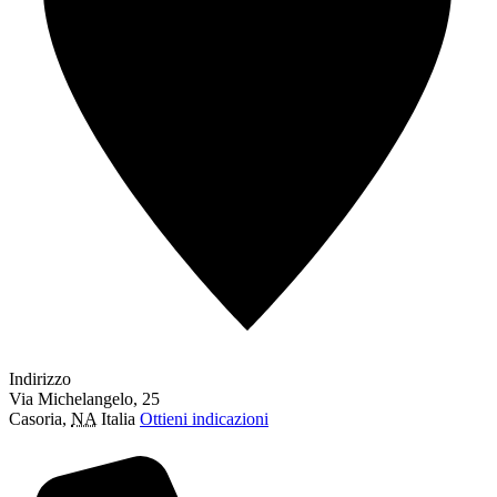
Indirizzo
Via Michelangelo, 25
Casoria
,
NA
Italia
Ottieni indicazioni