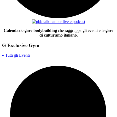
Calendario gare bodybuilding
che raggruppa gli eventi e le
gare
di culturismo italiano
.
G Exclusive Gym
« Tutti gli Eventi