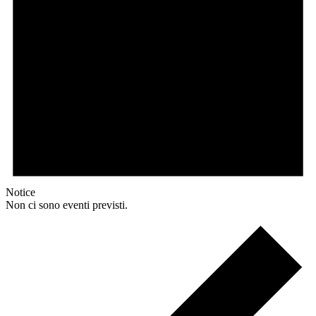
Notice
Non ci sono eventi previsti.