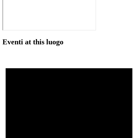
Eventi at this luogo