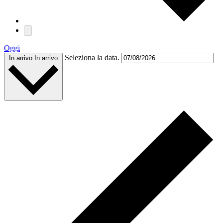
Oggi
Seleziona la data.
In arrivo
In arrivo