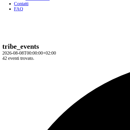
Contatti
FAQ
tribe_events
2026-08-08T00:00:00+02:00
42 eventi trovato.